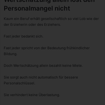
Personalmangel nicht
Kaum ein Beruf erhält gesellschaftlich so viel Lob wie der
der Erzieherin oder des Erziehers.
Fast jeder bedankt sich.
Fast jeder spricht von der Bedeutung frühkindlicher
Bildung.
Doch Wertschätzung allein bezahlt keine Miete.
Sie sorgt auch nicht automatisch für bessere
Personalschlüssel.
Sie verhindert keine Überlastung.