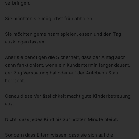
verbringen.
Sie möchten sie möglichst früh abholen.
Sie möchten gemeinsam spielen, essen und den Tag
ausklingen lassen.
Aber sie benötigen die Sicherheit, dass der Alltag auch
dann funktioniert, wenn ein Kundentermin länger dauert,
der Zug Verspätung hat oder auf der Autobahn Stau
herrscht.
Genau diese Verlässlichkeit macht gute Kinderbetreuung
aus.
Nicht, dass jedes Kind bis zur letzten Minute bleibt.
Sondern dass Eltern wissen, dass sie sich auf die