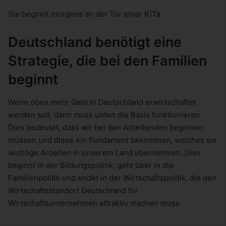
Sie beginnt morgens an der Tür einer KiTa.
Deutschland benötigt eine
Strategie, die bei den Familien
beginnt
Wenn oben mehr Geld in Deutschland erwirtschaftet
werden soll, dann muss unten die Basis funktionieren.
Dies bedeutet, dass wir bei den Arbeitenden beginnen
müssen und diese ein Fundament bekommen, welches sie
wichtige Arbeiten in unserem Land übernehmen. Dies
beginnt in der Bildungspolitik, geht über in die
Familienpolitik und endet in der Wirtschaftspolitik, die den
Wirtschaftsstandort Deutschland für
Wirtschaftsunternehmen attraktiv machen muss.