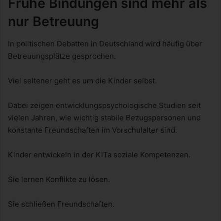
Frühe Bindungen sind mehr als
nur Betreuung
In politischen Debatten in Deutschland wird häufig über
Betreuungsplätze gesprochen.
Viel seltener geht es um die Kinder selbst.
Dabei zeigen entwicklungspsychologische Studien seit
vielen Jahren, wie wichtig stabile Bezugspersonen und
konstante Freundschaften im Vorschulalter sind.
Kinder entwickeln in der KiTa soziale Kompetenzen.
Sie lernen Konflikte zu lösen.
Sie schließen Freundschaften.