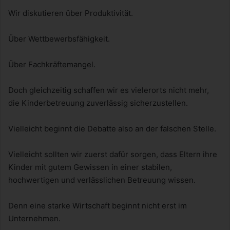
Wir diskutieren über Produktivität.
Über Wettbewerbsfähigkeit.
Über Fachkräftemangel.
Doch gleichzeitig schaffen wir es vielerorts nicht mehr,
die Kinderbetreuung zuverlässig sicherzustellen.
Vielleicht beginnt die Debatte also an der falschen Stelle.
Vielleicht sollten wir zuerst dafür sorgen, dass Eltern ihre
Kinder mit gutem Gewissen in einer stabilen,
hochwertigen und verlässlichen Betreuung wissen.
Denn eine starke Wirtschaft beginnt nicht erst im
Unternehmen.