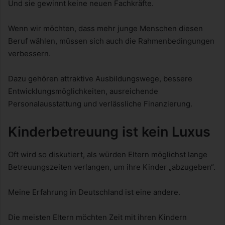
Und sie gewinnt keine neuen Fachkräfte.
Wenn wir möchten, dass mehr junge Menschen diesen
Beruf wählen, müssen sich auch die Rahmenbedingungen
verbessern.
Dazu gehören attraktive Ausbildungswege, bessere
Entwicklungsmöglichkeiten, ausreichende
Personalausstattung und verlässliche Finanzierung.
Kinderbetreuung ist kein Luxus
Oft wird so diskutiert, als würden Eltern möglichst lange
Betreuungszeiten verlangen, um ihre Kinder „abzugeben“.
Meine Erfahrung in Deutschland ist eine andere.
Die meisten Eltern möchten Zeit mit ihren Kindern