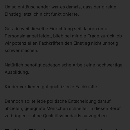
Umso enttäuschender war es damals, dass der direkte
Einstieg letztlich nicht funktionierte.
Gerade weil dieselbe Einrichtung seit Jahren unter
Personalmangel leidet, blieb bei mir die Frage zurück, ob
wir potenziellen Fachkräften den Einstieg nicht unnötig
schwer machen.
Natürlich benötigt pädagogische Arbeit eine hochwertige
Ausbildung.
Kinder verdienen gut qualifizierte Fachkräfte.
Dennoch sollte jede politische Entscheidung darauf
abzielen, geeignete Menschen schneller in diesen Beruf
zu bringen – ohne Qualitätsstandards aufzugeben.