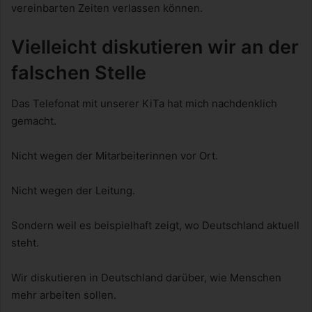
vereinbarten Zeiten verlassen können.
Vielleicht diskutieren wir an der
falschen Stelle
Das Telefonat mit unserer KiTa hat mich nachdenklich
gemacht.
Nicht wegen der Mitarbeiterinnen vor Ort.
Nicht wegen der Leitung.
Sondern weil es beispielhaft zeigt, wo Deutschland aktuell
steht.
Wir diskutieren in Deutschland darüber, wie Menschen
mehr arbeiten sollen.