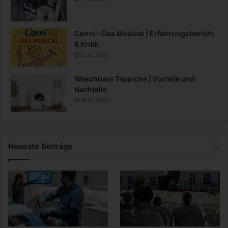
Conni – Das Musical | Erfahrungsbericht
& Kritik
01.10.2025
Waschbare Teppiche | Vorteile und
Nachteile
19.12.2022
Neueste Beiträge