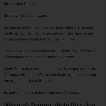
Sie erleben Rituale.
Sie entwickeln Vertrauen.
Gerade im letzten Jahr vor der Einschulung entstehen
häufig enge Freundschaften, die den Übergang in die
Grundschule erheblich erleichtern können.
Deshalb sollte ein Wechsel der Einrichtung kurz vor der
Einschulung möglichst vermieden werden.
Wenn Eltern also vorgeschlagen wird, wegen verkürzter
Öffnungszeiten die KiTa zu wechseln, geht es nicht nur
um organisatorische Fragen.
Es geht um das soziale Umfeld eines Kindes.
Wertschätzung allein löst den