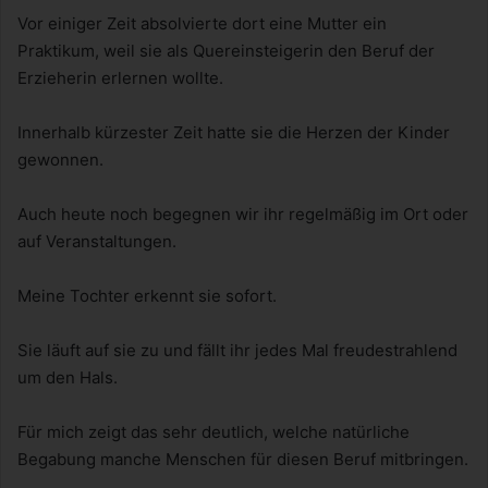
Vor einiger Zeit absolvierte dort eine Mutter ein
Praktikum, weil sie als Quereinsteigerin den Beruf der
Erzieherin erlernen wollte.
Innerhalb kürzester Zeit hatte sie die Herzen der Kinder
gewonnen.
Auch heute noch begegnen wir ihr regelmäßig im Ort oder
auf Veranstaltungen.
Meine Tochter erkennt sie sofort.
Sie läuft auf sie zu und fällt ihr jedes Mal freudestrahlend
um den Hals.
Für mich zeigt das sehr deutlich, welche natürliche
Begabung manche Menschen für diesen Beruf mitbringen.