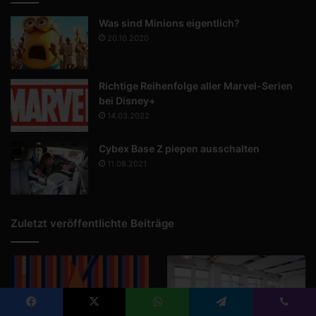
Was sind Minions eigentlich?
20.10.2020
Richtige Reihenfolge aller Marvel-Serien
bei Disney+
14.03.2022
Cybex Base Z piepen ausschalten
11.08.2021
Zuletzt veröffentlichte Beiträge