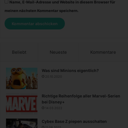
Name, E-Mail-Adresse und Website in diesem Browser für
meinen nächsten Kommentar speichern.
Beliebt
Neueste
Kommentare
Was sind Minions eigentlich?
20.10.2020
Richtige Reihenfolge aller Marvel-Serien
bei Disney+
14.03.2022
Cybex Base Z piepen ausschalten
11.08.2021