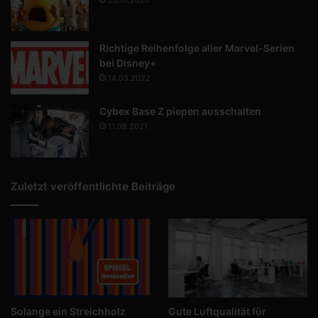
20.10.2020
Richtige Reihenfolge aller Marvel-Serien
bei Disney+
14.03.2022
Cybex Base Z piepen ausschalten
11.08.2021
Zuletzt veröffentlichte Beiträge
Solange ein Streichholz
Gute Luftqualität für