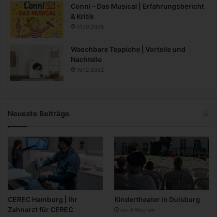
Conni – Das Musical | Erfahrungsbericht
& Kritik
01.10.2025
Waschbare Teppiche | Vorteile und
Nachteile
19.12.2022
Neueste Beiträge
CEREC Hamburg | Ihr
Kindertheater in Duisburg
Zahnarzt für CEREC
vor 4 Wochen