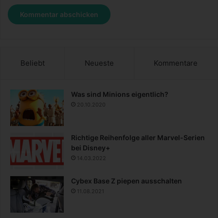
Beliebt
Neueste
Kommentare
Was sind Minions eigentlich?
20.10.2020
Richtige Reihenfolge aller Marvel-Serien
bei Disney+
14.03.2022
Cybex Base Z piepen ausschalten
11.08.2021