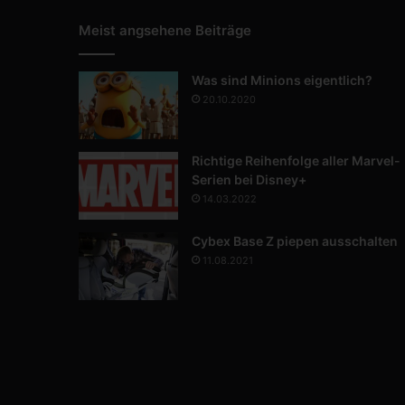
Meist angsehene Beiträge
Was sind Minions eigentlich?
20.10.2020
Richtige Reihenfolge aller Marvel-
Serien bei Disney+
14.03.2022
Cybex Base Z piepen ausschalten
11.08.2021