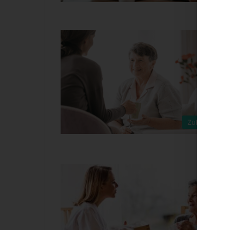
Zukunftsboa