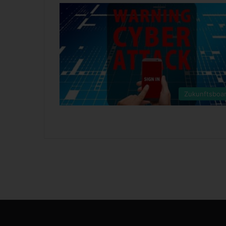
Zukunftsboa