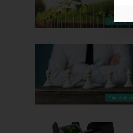
Zukunftsboa
Zukunftsboa