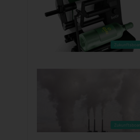
Zukunftsboa
Zukunftsboa