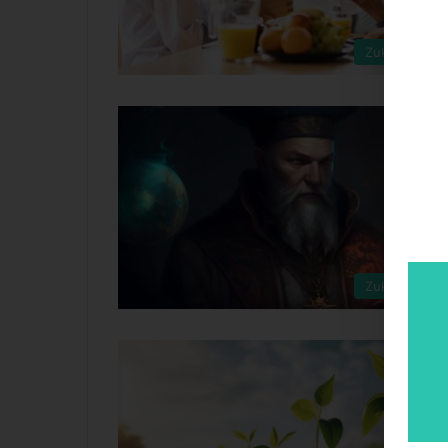
Zukunftsboa
Zukunftsboa