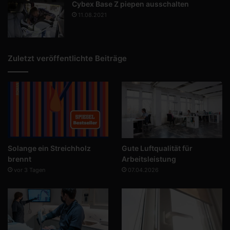
Cybex Base Z piepen ausschalten
11.08.2021
Zuletzt veröffentlichte Beiträge
Solange ein Streichholz
Gute Luftqualität für
brennt
Arbeitsleistung
vor 3 Tagen
07.04.2026