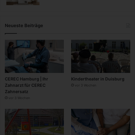
Neueste Beiträge
CEREC Hamburg | Ihr
Kindertheater in Duisburg
Zahnarzt für CEREC
vor 3 Wochen
Zahnersatz
vor 3 Wochen