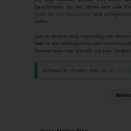
Dauerbrenner, die seit Jahren sehr viele 
Tipps für den Fensterputz
sind erfolgreiche 
helfen.
Lest ihr unseren Blog regelmäßig oder führen
Habt ihr ein Lieblingsthema oder wünscht euc
Kommentaren oder schreibt uns euer Feedbac
Bildquelle: Pixabay-User:in 
art_by_bi
Immo