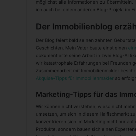
möglichst alle Informationen zu übermitteln
ich auch bei einem anderen Blog-Projekt im Ei
Der Immobilienblog erzäh
Der Blog feiert bald seinen zehnten Geburtsta
Geschichten. Mein Vater baute einst einen
ein
dokumentierte seine Arbeit in zwei Blog-Artik
wir katastrophale Erfahrungen bei Freunden 
Zusammenarbeit mit Immobilienmakler beschri
Akquise-Tipps für Immobilienmakler
so erfolgr
Marketing-Tipps für das Imm
Wir können nicht verstehen, wieso nicht meh
umsetzen, um sich in diesem Haifischmarkt zu 
konzentrieren sich im Marketing nicht nur auf
Produkte, sondern bauen sich einen Expertens