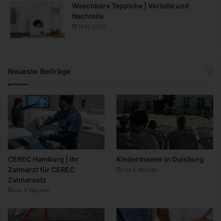
Waschbare Teppiche | Vorteile und
Nachteile
19.12.2022
Neueste Beiträge
CEREC Hamburg | Ihr
Kindertheater in Duisburg
Zahnarzt für CEREC
vor 4 Wochen
Zahnersatz
vor 3 Wochen