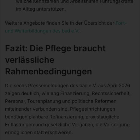
welche Kennzahlen und Arbeitshilfen Führungskräfte
im Alltag unterstützen.
Weitere Angebote finden Sie in der Übersicht der
Fort-
und Weiterbildungen des bad e.V.
.
Fazit: Die Pflege braucht
verlässliche
Rahmenbedingungen
Die sechs Pressemeldungen des bad e.V. aus April 2026
zeigen deutlich, wie eng Finanzierung, Rechtssicherheit,
Personal, Tourenplanung und politische Reformen
miteinander verbunden sind. Pflegeeinrichtungen
benötigen planbare Refinanzierung, praxistaugliche
Entlastungen und gesetzliche Vorgaben, die Versorgung
ermöglichen statt erschweren.