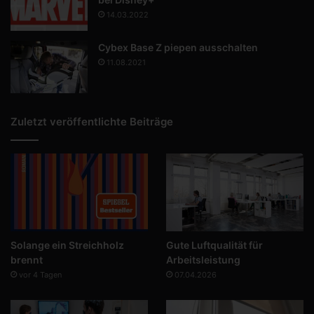
14.03.2022
Cybex Base Z piepen ausschalten
11.08.2021
Zuletzt veröffentlichte Beiträge
Solange ein Streichholz
Gute Luftqualität für
brennt
Arbeitsleistung
vor 4 Tagen
07.04.2026