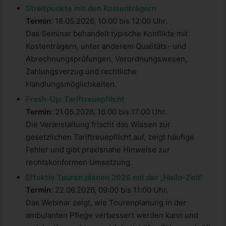
Streitpunkte mit den Kostenträgern
Termin:
18.05.2026, 10:00 bis 12:00 Uhr.
Das Seminar behandelt typische Konflikte mit
Kostenträgern, unter anderem Qualitäts- und
Abrechnungsprüfungen, Verordnungswesen,
Zahlungsverzug und rechtliche
Handlungsmöglichkeiten.
Fresh-Up: Tariftreuepflicht
Termin:
21.05.2026, 16:00 bis 17:00 Uhr.
Die Veranstaltung frischt das Wissen zur
gesetzlichen Tariftreuepflicht auf, zeigt häufige
Fehler und gibt praxisnahe Hinweise zur
rechtskonformen Umsetzung.
Effektiv Touren planen 2026 mit der „Hallo-Zeit“
Termin:
22.06.2026, 09:00 bis 11:00 Uhr.
Das Webinar zeigt, wie Tourenplanung in der
ambulanten Pflege verbessert werden kann und