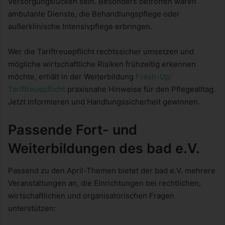
Versorgungslücken sein. Besonders betroffen wären
ambulante Dienste, die Behandlungspflege oder
außerklinische Intensivpflege erbringen.
Wer die Tariftreuepflicht rechtssicher umsetzen und
mögliche wirtschaftliche Risiken frühzeitig erkennen
möchte, erhält in der Weiterbildung
Fresh-Up:
Tariftreuepflicht
praxisnahe Hinweise für den Pflegealltag.
Jetzt informieren und Handlungssicherheit gewinnen.
Passende Fort- und
Weiterbildungen des bad e.V.
Passend zu den April-Themen bietet der bad e.V. mehrere
Veranstaltungen an, die Einrichtungen bei rechtlichen,
wirtschaftlichen und organisatorischen Fragen
unterstützen: