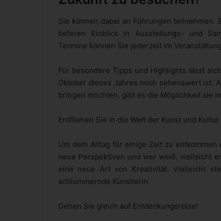
Sie können dabei an Führungen teilnehmen. E
tieferen Einblick in Ausstellungs- und 
Termine können Sie jederzeit im Veranstaltun
Für besondere Tipps und Highlights lässt si
Oktober dieses Jahres noch sehenswert ist. A
bringen möchten, gibt es die Möglichkeit sie 
Entfliehen Sie in die Welt der Kunst und Kult
Um dem Alltag für einige Zeit zu entkommen 
neue Perspektiven und wer weiß, vielleicht e
eine neue Art von Kreativität. Vielleicht s
schlummernde Künstlerin.
Gehen Sie gleich auf Entdeckungsreise!