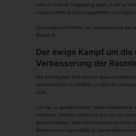
oder er in einer Umgebung steht, in der er v
insbesondere in Industriegebieten umzingelt is
Dies trägt nicht immer zur Verbesserung des 
Raumluft.
Der ewige Kampf um die
Verbesserung der Raumlu
Die Arbeitgeber sind derweil dazu verpflichtet
Arbeitsumfeld zu schaffen, in dem die Leistung
wird.
Um das zu gewährleisten, haben mittlerweile 
installiert. Hierbei handelt es sich um die ko
Räumlichkeiten. Über Infrarotsensoren ist es 
Kohlendioxid regelmäßig zu überprüfen und b