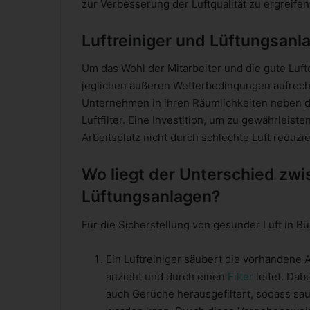
zur Verbesserung der Luftqualität zu ergreifen
Luftreiniger und Lüftungsanla
Um das Wohl der Mitarbeiter und die gute Luf
jeglichen äußeren Wetterbedingungen aufrecht
Unternehmen in ihren Räumlichkeiten neben d
Luftfilter. Eine Investition, um zu gewährleis
Arbeitsplatz nicht durch schlechte Luft reduzi
Wo liegt der Unterschied zwi
Lüftungsanlagen?
Für die Sicherstellung von gesunder Luft in B
Ein Luftreiniger säubert die vorhandene 
anzieht und durch einen
Filter
leitet. Dab
auch Gerüche herausgefiltert, sodass sa