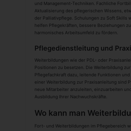
und Management-Techniken. Fachliche Fortbild
Aktualisierung des pflegerischen Wissens, 
der Palliativpflege. Schulungen zu Soft Skill
helfen Pflegekräften, bessere Beziehungen zu
harmonisches Arbeitsumfeld zu fördern.
Pflegedienstleitung und Praxi
Weiterbildungen wie der PDL- oder Praxisanlei
Positionen zu besetzen. Die Weiterbildung zur
Pflegefachkraft dazu, leitende Funktionen und
einer Weiterbildung zur Praxisanleitung sind P
neue Mitarbeiter anzuleiten, einzuarbeiten und
Ausbildung Ihrer Nachwuchskräfte.
Wo kann man Weiterbil
Fort- und Weiterbildungen im Pflegebereich w