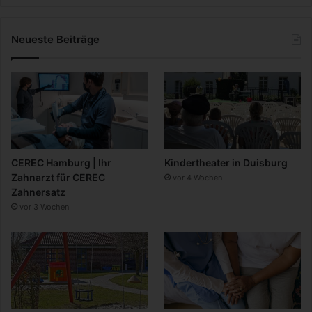
Neueste Beiträge
CEREC Hamburg | Ihr
Kindertheater in Duisburg
Zahnarzt für CEREC
vor 4 Wochen
Zahnersatz
vor 3 Wochen