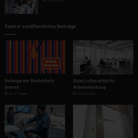
11.08.2021
Zuletzt veröffentlichte Beiträge
Solange ein Streichholz
Gute Luftqualität für
brennt
Arbeitsleistung
vor 6 Tagen
07.04.2026