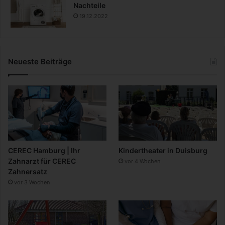
Nachteile
19.12.2022
Neueste Beiträge
CEREC Hamburg | Ihr
Kindertheater in Duisburg
Zahnarzt für CEREC
vor 4 Wochen
Zahnersatz
vor 3 Wochen