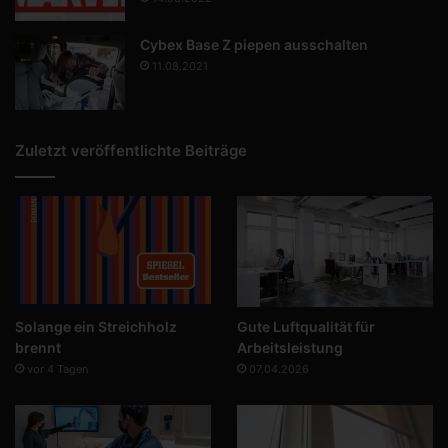
Cybex Base Z piepen ausschalten
11.08.2021
Zuletzt veröffentlichte Beiträge
Solange ein Streichholz
Gute Luftqualität für
brennt
Arbeitsleistung
vor 4 Tagen
07.04.2026