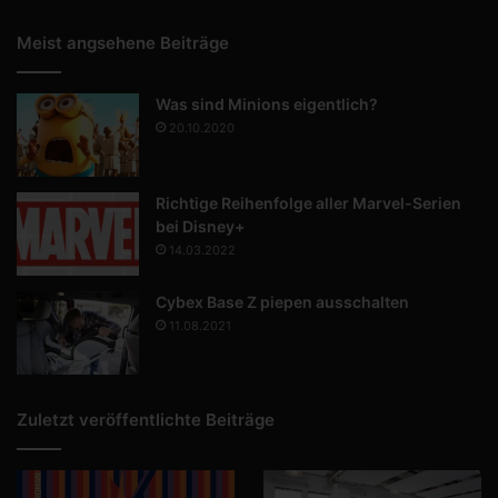
Meist angsehene Beiträge
Was sind Minions eigentlich?
20.10.2020
Richtige Reihenfolge aller Marvel-Serien
bei Disney+
14.03.2022
Cybex Base Z piepen ausschalten
11.08.2021
Zuletzt veröffentlichte Beiträge