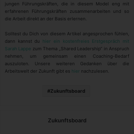
jungen Führungskräften, die in diesem Model eng mit
erfahrenen Führungskräften zusammenarbeiten und so
die Arbeit direkt an der Basis erlernen.
Solltest du Dich von diesem Artikel angesprochen fühlen,
dann kannst du
hier ein kostenfreies Erstgespräch mit
Sarah Lappe
zum Thema „Shared Leadership“ in Anspruch
nehmen, um gemeinsam einen Coaching-Bedarf
auszuloten. Unsere weiteren Gedanken über die
Arbeitswelt der Zukunft gibt es
hier
nachzulesen.
Zukunftsboard
Zukunftsboard