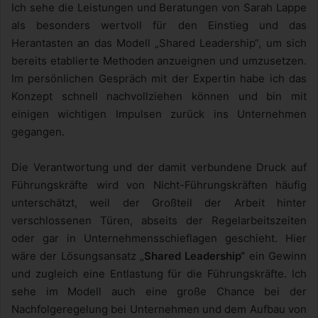
Ich sehe die Leistungen und Beratungen von Sarah Lappe
als besonders wertvoll für den Einstieg und das
Herantasten an das Modell „Shared Leadership“, um sich
bereits etablierte Methoden anzueignen und umzusetzen.
Im persönlichen Gespräch mit der Expertin habe ich das
Konzept schnell nachvollziehen können und bin mit
einigen wichtigen Impulsen zurück ins Unternehmen
gegangen.
Die Verantwortung und der damit verbundene Druck auf
Führungskräfte wird von Nicht-Führungskräften häufig
unterschätzt, weil der Großteil der Arbeit hinter
verschlossenen Türen, abseits der Regelarbeitszeiten
oder gar in Unternehmensschieflagen geschieht. Hier
wäre der Lösungsansatz „
Shared Leadership“
ein Gewinn
und zugleich eine Entlastung für die Führungskräfte. Ich
sehe im Modell auch eine große Chance bei der
Nachfolgeregelung bei Unternehmen und dem Aufbau von