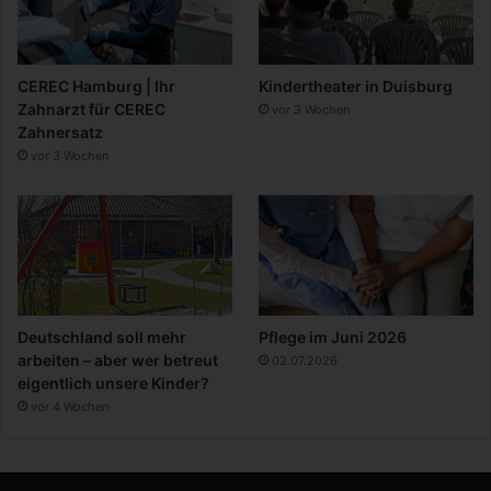
CEREC Hamburg | Ihr
Kindertheater in Duisburg
Zahnarzt für CEREC
vor 3 Wochen
Zahnersatz
vor 3 Wochen
Deutschland soll mehr
Pflege im Juni 2026
arbeiten – aber wer betreut
02.07.2026
eigentlich unsere Kinder?
vor 4 Wochen