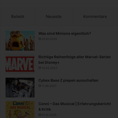
Beliebt
Neueste
Kommentare
Was sind Minions eigentlich?
20.10.2020
Richtige Reihenfolge aller Marvel-Serien
bei Disney+
14.03.2022
Cybex Base Z piepen ausschalten
11.08.2021
Conni – Das Musical | Erfahrungsbericht
& Kritik
01.10.2025