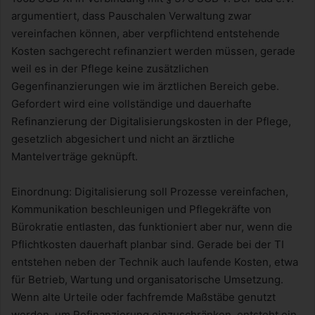
argumentiert, dass Pauschalen Verwaltung zwar
vereinfachen können, aber verpflichtend entstehende
Kosten sachgerecht refinanziert werden müssen, gerade
weil es in der Pflege keine zusätzlichen
Gegenfinanzierungen wie im ärztlichen Bereich gebe.
Gefordert wird eine vollständige und dauerhafte
Refinanzierung der Digitalisierungskosten in der Pflege,
gesetzlich abgesichert und nicht an ärztliche
Mantelverträge geknüpft.
Einordnung: Digitalisierung soll Prozesse vereinfachen,
Kommunikation beschleunigen und Pflegekräfte von
Bürokratie entlasten, das funktioniert aber nur, wenn die
Pflichtkosten dauerhaft planbar sind. Gerade bei der TI
entstehen neben der Technik auch laufende Kosten, etwa
für Betrieb, Wartung und organisatorische Umsetzung.
Wenn alte Urteile oder fachfremde Maßstäbe genutzt
werden, um Refinanzierung einzuschränken, entsteht ein