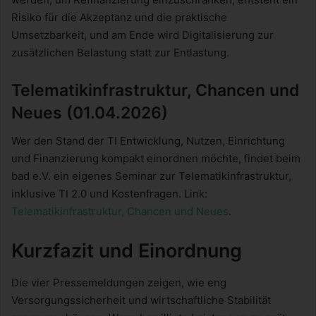
Risiko für die Akzeptanz und die praktische
Umsetzbarkeit, und am Ende wird Digitalisierung zur
zusätzlichen Belastung statt zur Entlastung.
Telematikinfrastruktur, Chancen und
Neues (01.04.2026)
Wer den Stand der TI Entwicklung, Nutzen, Einrichtung
und Finanzierung kompakt einordnen möchte, findet beim
bad e.V. ein eigenes Seminar zur Telematikinfrastruktur,
inklusive TI 2.0 und Kostenfragen. Link:
Telematikinfrastruktur, Chancen und Neues
.
Kurzfazit und Einordnung
Die vier Pressemeldungen zeigen, wie eng
Versorgungssicherheit und wirtschaftliche Stabilität