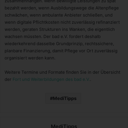
zusammenhängen. Wenn bewilligte Leistungen zu spät
bezahlt werden, wenn Ausbildungswege die Altenpflege
schwächen, wenn ambulante Anbieter schließen, und
wenn digitale Pflichtkosten nicht zuverlässig refinanziert
werden, geraten Strukturen ins Wanken, die eigentlich
wachsen müssten. Der bad e.V. fordert deshalb
wiederkehrend dasselbe Grundprinzip, rechtssichere,
planbare Finanzierung, damit Pflege vor Ort zuverlässig
organisiert werden kann.
Weitere Termine und Formate finden Sie in der Übersicht
der
Fort und Weiterbildungen des bad e.V.
.
MediTipps
MediTipps