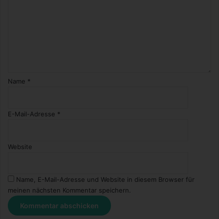
Name
*
E-Mail-Adresse
*
Website
Name, E-Mail-Adresse und Website in diesem Browser für
meinen nächsten Kommentar speichern.