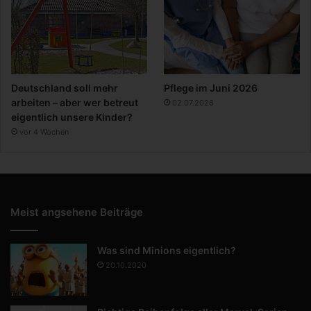
Deutschland soll mehr
Pflege im Juni 2026
arbeiten – aber wer betreut
02.07.2026
eigentlich unsere Kinder?
vor 4 Wochen
Meist angsehene Beiträge
Was sind Minions eigentlich?
20.10.2020