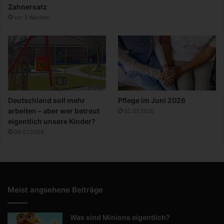
Zahnersatz
vor 3 Wochen
Deutschland soll mehr
Pflege im Juni 2026
arbeiten – aber wer betreut
02.07.2026
eigentlich unsere Kinder?
09.07.2026
Meist angsehene Beiträge
Was sind Minions eigentlich?