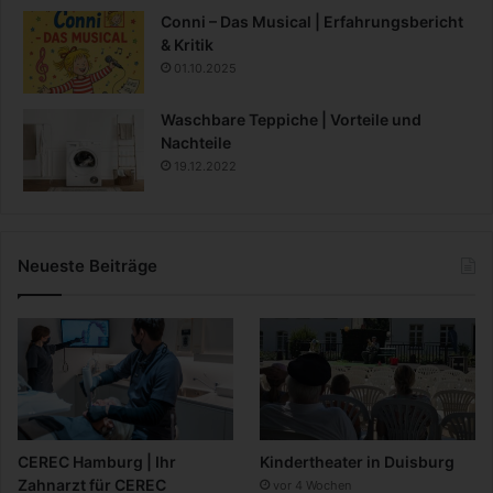
Conni – Das Musical | Erfahrungsbericht
& Kritik
01.10.2025
Waschbare Teppiche | Vorteile und
Nachteile
19.12.2022
Neueste Beiträge
CEREC Hamburg | Ihr
Kindertheater in Duisburg
Zahnarzt für CEREC
vor 4 Wochen