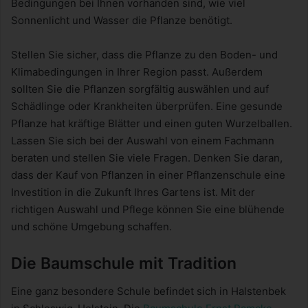
Bedingungen bei Ihnen vorhanden sind, wie viel
Sonnenlicht und Wasser die Pflanze benötigt.
Stellen Sie sicher, dass die Pflanze zu den Boden- und
Klimabedingungen in Ihrer Region passt. Außerdem
sollten Sie die Pflanzen sorgfältig auswählen und auf
Schädlinge oder Krankheiten überprüfen. Eine gesunde
Pflanze hat kräftige Blätter und einen guten Wurzelballen.
Lassen Sie sich bei der Auswahl von einem Fachmann
beraten und stellen Sie viele Fragen. Denken Sie daran,
dass der Kauf von Pflanzen in einer Pflanzenschule eine
Investition in die Zukunft Ihres Gartens ist. Mit der
richtigen Auswahl und Pflege können Sie eine blühende
und schöne Umgebung schaffen.
Die Baumschule mit Tradition
Eine ganz besondere Schule befindet sich in Halstenbek