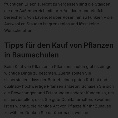
fruchtigen Erlebnis. Nicht zu vergessen sind die Stauden,
die den Außenbereich mit ihrer Ausdauer und Vielfalt
bereichern. Von Lavendel über Rosen hin zu Funkien – die
Auswahl an Stauden ist grenzenlos und lässt keine
Wünsche offen.
Tipps für den Kauf von Pflanzen
in Baumschulen
Beim Kauf von Pflanzen in Pflanzenschulen gibt es einige
wichtige Dinge zu beachten. Zuerst sollten Sie
sicherstellen, dass der Betrieb einen guten Ruf hat und
qualitativ hochwertige Pflanzen anbietet. Schauen Sie sich
die Bewertungen und Erfahrungen anderer Kunden an, um
sicherzustellen, dass Sie gute Qualität erhalten. Zweitens
ist es wichtig, die richtige Art von Pflanze für Ihr Zuhause
zu wählen. Denken Sie darüber nach, welche