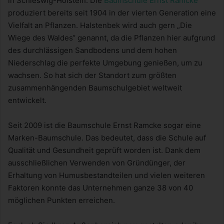
in Schleswig-Holstein. Die
Baumschule Ernst Ramcke
produziert bereits seit 1904 in der vierten Generation eine
Vielfalt an Pflanzen. Halstenbek wird auch gern „Die
Wiege des Waldes“ genannt, da die Pflanzen hier aufgrund
des durchlässigen Sandbodens und dem hohen
Niederschlag die perfekte Umgebung genießen, um zu
wachsen. So hat sich der Standort zum größten
zusammenhängenden Baumschulgebiet weltweit
entwickelt.
Seit 2009 ist die Baumschule Ernst Ramcke sogar eine
Marken-Baumschule. Das bedeutet, dass die Schule auf
Qualität und Gesundheit geprüft worden ist. Dank dem
ausschließlichen Verwenden von Gründünger, der
Erhaltung von Humusbestandteilen und vielen weiteren
Faktoren konnte das Unternehmen ganze 38 von 40
möglichen Punkten erreichen.