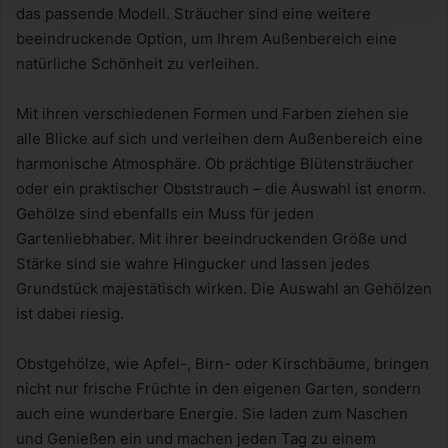
das passende Modell. Sträucher sind eine weitere
beeindruckende Option, um Ihrem Außenbereich eine
natürliche Schönheit zu verleihen.
Mit ihren verschiedenen Formen und Farben ziehen sie
alle Blicke auf sich und verleihen dem Außenbereich eine
harmonische Atmosphäre. Ob prächtige Blütensträucher
oder ein praktischer Obststrauch – die Auswahl ist enorm.
Gehölze sind ebenfalls ein Muss für jeden
Gartenliebhaber. Mit ihrer beeindruckenden Größe und
Stärke sind sie wahre Hingucker und lassen jedes
Grundstück majestätisch wirken. Die Auswahl an Gehölzen
ist dabei riesig.
Obstgehölze, wie Apfel-, Birn- oder Kirschbäume, bringen
nicht nur frische Früchte in den eigenen Garten, sondern
auch eine wunderbare Energie. Sie laden zum Naschen
und Genießen ein und machen jeden Tag zu einem