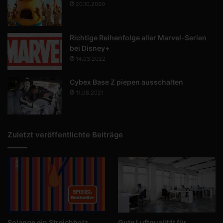
20.10.2020
Richtige Reihenfolge aller Marvel-Serien
bei Disney+
14.03.2022
Cybex Base Z piepen ausschalten
11.08.2021
Zuletzt veröffentlichte Beiträge
Solange ein Streichholz
Gute Luftqualität für