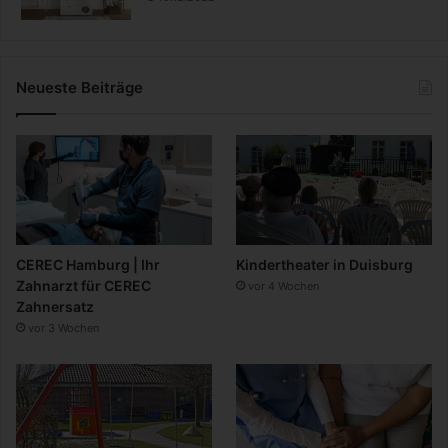
Neueste Beiträge
CEREC Hamburg | Ihr
Kindertheater in Duisburg
Zahnarzt für CEREC
vor 4 Wochen
Zahnersatz
vor 3 Wochen