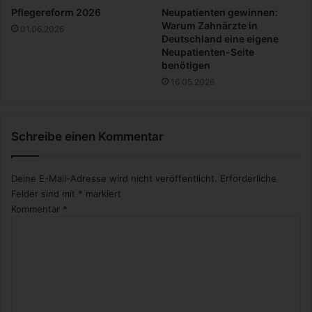
Pflegereform 2026
Neupatienten gewinnen:
Warum Zahnärzte in
01.06.2026
Deutschland eine eigene
Neupatienten-Seite
benötigen
16.05.2026
Schreibe einen Kommentar
Deine E-Mail-Adresse wird nicht veröffentlicht.
Erforderliche
Felder sind mit
*
markiert
Kommentar
*