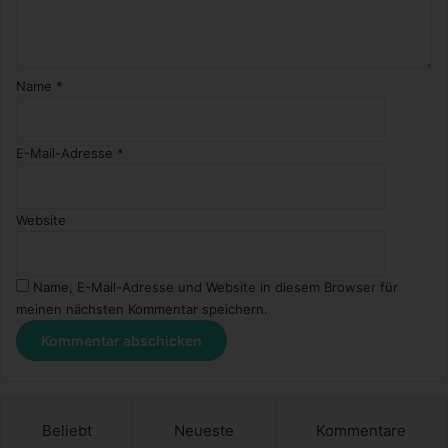
Name
*
E-Mail-Adresse
*
Website
Name, E-Mail-Adresse und Website in diesem Browser für
meinen nächsten Kommentar speichern.
Beliebt
Neueste
Kommentare