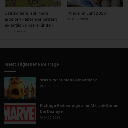
Deutschland soll mehr
Pflege im Juni 2026
arbeiten – aber wer betreut
02.07.2026
eigentlich unsere Kinder?
vor 4 Wochen
Meist angsehene Beiträge
Was sind Minions eigentlich?
20.10.2020
Richtige Reihenfolge aller Marvel-Serien
bei Disney+
14.03.2022