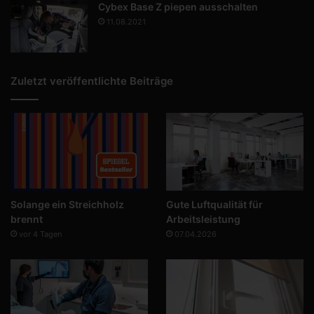
Cybex Base Z piepen ausschalten
11.08.2021
Zuletzt veröffentlichte Beiträge
Solange ein Streichholz
Gute Luftqualität für
brennt
Arbeitsleistung
vor 4 Tagen
07.04.2026