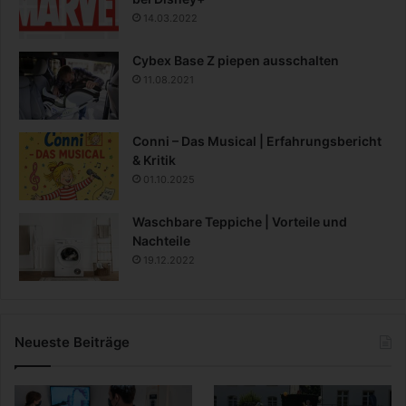
14.03.2022
Cybex Base Z piepen ausschalten
11.08.2021
Conni – Das Musical | Erfahrungsbericht
& Kritik
01.10.2025
Waschbare Teppiche | Vorteile und
Nachteile
19.12.2022
Neueste Beiträge