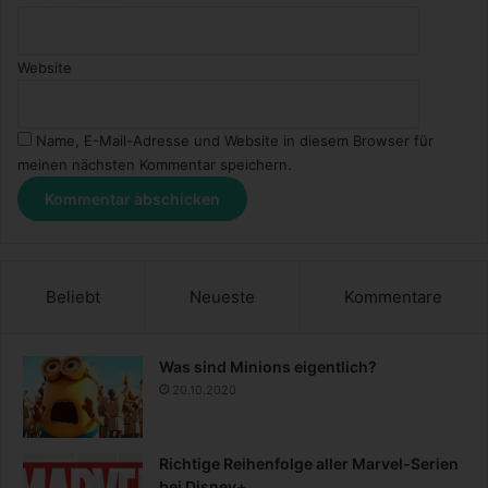
Website
Name, E-Mail-Adresse und Website in diesem Browser für
meinen nächsten Kommentar speichern.
Beliebt
Neueste
Kommentare
Was sind Minions eigentlich?
20.10.2020
Richtige Reihenfolge aller Marvel-Serien
bei Disney+