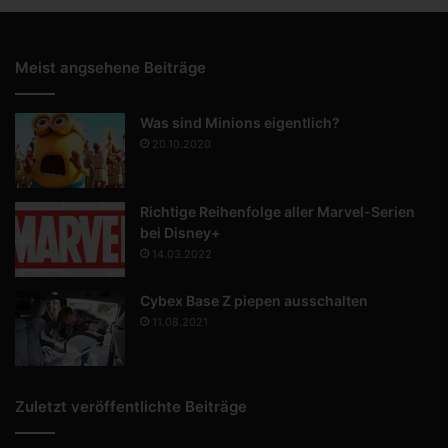
Meist angsehene Beiträge
Was sind Minions eigentlich?
20.10.2020
Richtige Reihenfolge aller Marvel-Serien
bei Disney+
14.03.2022
Cybex Base Z piepen ausschalten
11.08.2021
Zuletzt veröffentlichte Beiträge