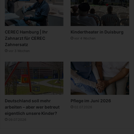
CEREC Hamburg | Ihr
Kindertheater in Duisburg
Zahnarzt für CEREC
vor 4 Wochen
Zahnersatz
vor 3 Wochen
Deutschland soll mehr
Pflege im Juni 2026
arbeiten – aber wer betreut
02.07.2026
eigentlich unsere Kinder?
09.07.2026