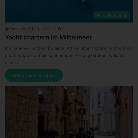
Reise-Ratgeber
Redaktio
13.01.2022
2
8
Yacht chartern im Mittelmeer
Ich habe vor kurzem für einen Artikel über Yachten recherchiert
und bin dabei auf ein spannendes Portal gestoßen, welches
einen…
Weiterlesen &raquo;