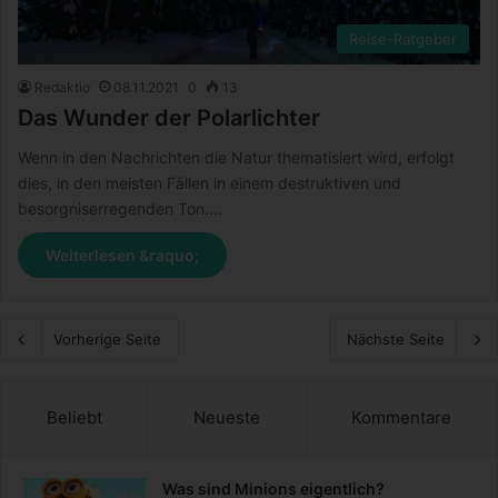
Reise-Ratgeber
Redaktio
08.11.2021
0
13
Das Wunder der Polarlichter
Wenn in den Nachrichten die Natur thematisiert wird, erfolgt
dies, in den meisten Fällen in einem destruktiven und
besorgniserregenden Ton.…
Weiterlesen &raquo;
Vorherige Seite
Nächste Seite
Beliebt
Neueste
Kommentare
Was sind Minions eigentlich?