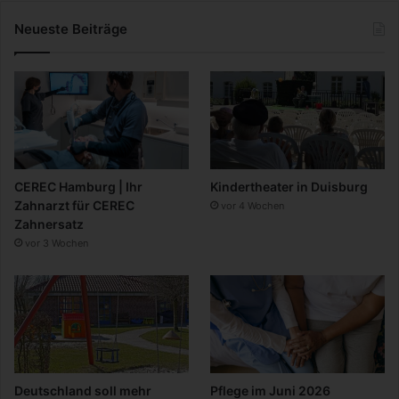
Neueste Beiträge
CEREC Hamburg | Ihr
Kindertheater in Duisburg
Zahnarzt für CEREC
vor 4 Wochen
Zahnersatz
vor 3 Wochen
Deutschland soll mehr
Pflege im Juni 2026