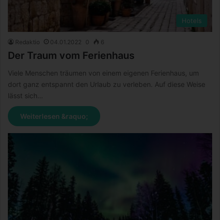
Hotels
Redaktio
04.01.2022
0
6
Der Traum vom Ferienhaus
Viele Menschen träumen von einem eigenen Ferienhaus, um
dort ganz entspannt den Urlaub zu verleben. Auf diese Weise
lässt sich…
Weiterlesen &raquo;