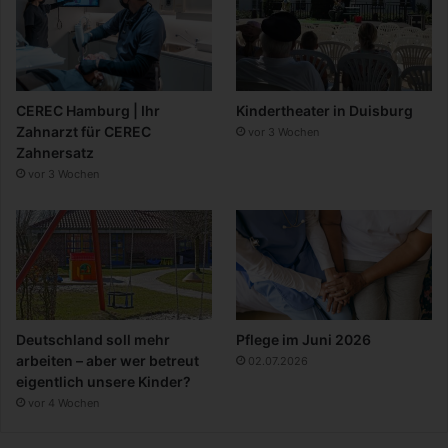
CEREC Hamburg | Ihr
Kindertheater in Duisburg
Zahnarzt für CEREC
vor 3 Wochen
Zahnersatz
vor 3 Wochen
Deutschland soll mehr
Pflege im Juni 2026
arbeiten – aber wer betreut
02.07.2026
eigentlich unsere Kinder?
vor 4 Wochen