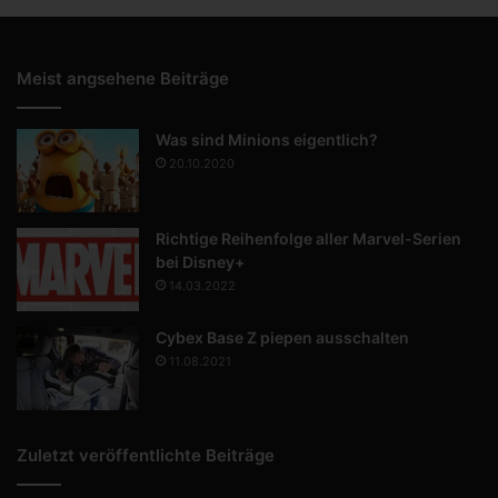
Meist angsehene Beiträge
Was sind Minions eigentlich?
20.10.2020
Richtige Reihenfolge aller Marvel-Serien
bei Disney+
14.03.2022
Cybex Base Z piepen ausschalten
11.08.2021
Zuletzt veröffentlichte Beiträge