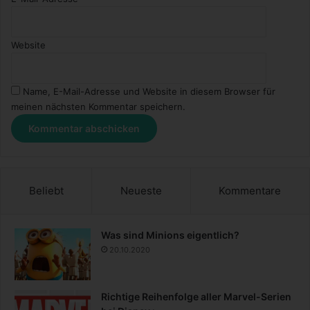
Website
Name, E-Mail-Adresse und Website in diesem Browser für
meinen nächsten Kommentar speichern.
Beliebt
Neueste
Kommentare
Was sind Minions eigentlich?
20.10.2020
Richtige Reihenfolge aller Marvel-Serien