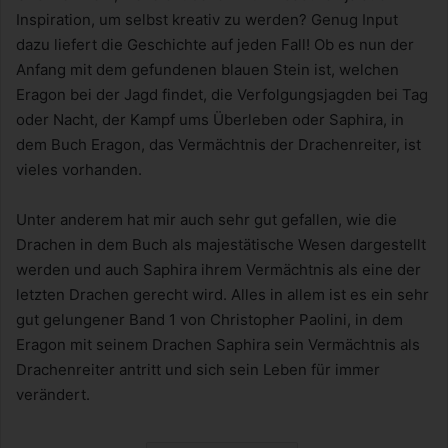
Inspiration, um selbst kreativ zu werden? Genug Input
dazu liefert die Geschichte auf jeden Fall! Ob es nun der
Anfang mit dem gefundenen blauen Stein ist, welchen
Eragon bei der Jagd findet, die Verfolgungsjagden bei Tag
oder Nacht, der Kampf ums Überleben oder Saphira, in
dem Buch Eragon, das Vermächtnis der Drachenreiter, ist
vieles vorhanden.
Unter anderem hat mir auch sehr gut gefallen, wie die
Drachen in dem Buch als majestätische Wesen dargestellt
werden und auch Saphira ihrem Vermächtnis als eine der
letzten Drachen gerecht wird. Alles in allem ist es ein sehr
gut gelungener Band 1 von Christopher Paolini, in dem
Eragon mit seinem Drachen Saphira sein Vermächtnis als
Drachenreiter antritt und sich sein Leben für immer
verändert.