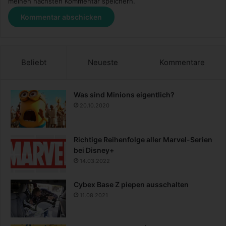
meinen nächsten Kommentar speichern.
Beliebt
Neueste
Kommentare
Was sind Minions eigentlich?
20.10.2020
Richtige Reihenfolge aller Marvel-Serien
bei Disney+
14.03.2022
Cybex Base Z piepen ausschalten
11.08.2021