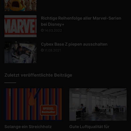
Richtige Reihenfolge aller Marvel-Serien
bei Disney+
14.03.2022
Cybex Base Z piepen ausschalten
11.08.2021
Zuletzt veröffentlichte Beiträge
Solange ein Streichholz
Gute Luftqualität für