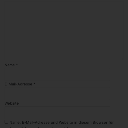
Name
*
E-Mail-Adresse
*
Website
Name, E-Mail-Adresse und Website in diesem Browser für