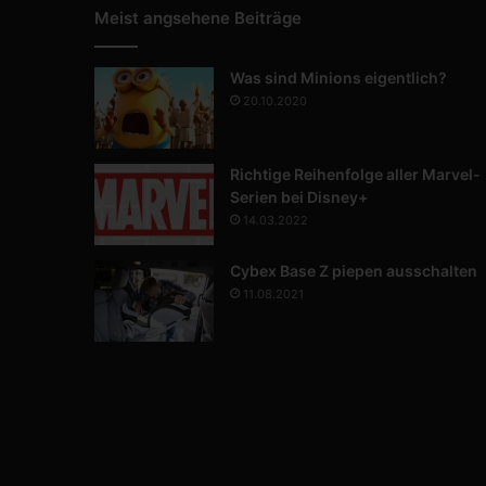
Meist angsehene Beiträge
Was sind Minions eigentlich?
20.10.2020
Richtige Reihenfolge aller Marvel-
Serien bei Disney+
14.03.2022
Cybex Base Z piepen ausschalten
11.08.2021