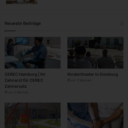
Neueste Beiträge
CEREC Hamburg | Ihr
Kindertheater in Duisburg
Zahnarzt für CEREC
vor 3 Wochen
Zahnersatz
vor 3 Wochen