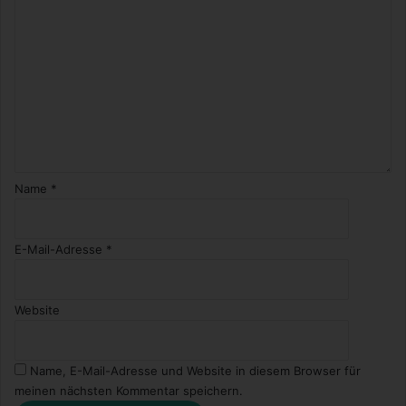
Name
*
E-Mail-Adresse
*
Website
Name, E-Mail-Adresse und Website in diesem Browser für
meinen nächsten Kommentar speichern.