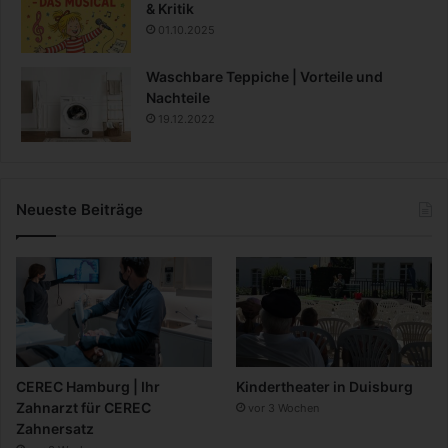
& Kritik
01.10.2025
Waschbare Teppiche | Vorteile und
Nachteile
19.12.2022
Neueste Beiträge
CEREC Hamburg | Ihr
Kindertheater in Duisburg
Zahnarzt für CEREC
vor 3 Wochen
Zahnersatz