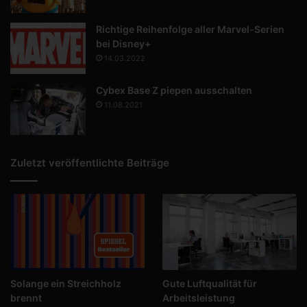
Richtige Reihenfolge aller Marvel-Serien
bei Disney+
14.03.2022
Cybex Base Z piepen ausschalten
11.08.2021
Zuletzt veröffentlichte Beiträge
Solange ein Streichholz
Gute Luftqualität für
brennt
Arbeitsleistung