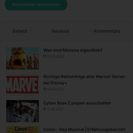
Beliebt
Neueste
Kommentare
Was sind Minions eigentlich?
20.10.2020
Richtige Reihenfolge aller Marvel-Serien
bei Disney+
14.03.2022
Cybex Base Z piepen ausschalten
11.08.2021
Conni – Das Musical | Erfahrungsbericht