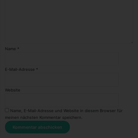
Name
*
E-Mail-Adresse
*
Website
Name, E-Mail-Adresse und Website in diesem Browser für
meinen nächsten Kommentar speichern.