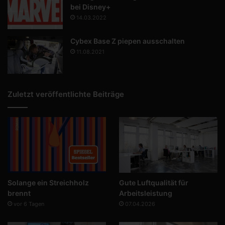
bei Disney+
14.03.2022
Cybex Base Z piepen ausschalten
11.08.2021
Zuletzt veröffentlichte Beiträge
Solange ein Streichholz
Gute Luftqualität für
brennt
Arbeitsleistung
vor 6 Tagen
07.04.2026