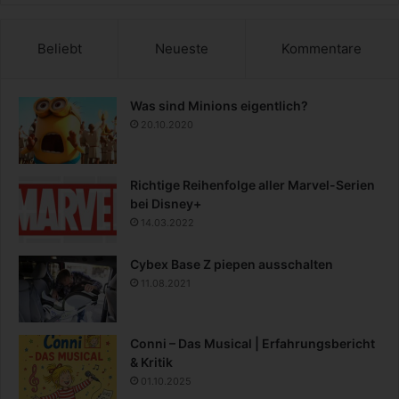
Beliebt
Neueste
Kommentare
Was sind Minions eigentlich?
20.10.2020
Richtige Reihenfolge aller Marvel-Serien
bei Disney+
14.03.2022
Cybex Base Z piepen ausschalten
11.08.2021
Conni – Das Musical | Erfahrungsbericht
& Kritik
01.10.2025