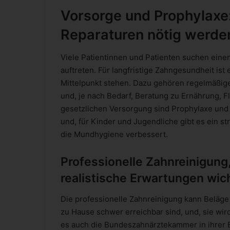
Vorsorge und Prophylaxe:
Reparaturen nötig werde
Viele Patientinnen und Patienten suchen ein
auftreten. Für langfristige Zahngesundheit ist
Mittelpunkt stehen. Dazu gehören regelmäßige
und, je nach Bedarf, Beratung zu Ernährung, 
gesetzlichen Versorgung sind Prophylaxe und 
und, für Kinder und Jugendliche gibt es ein st
die Mundhygiene verbessert.
Professionelle Zahnreinigung,
realistische Erwartungen wich
Die professionelle Zahnreinigung kann Beläge
zu Hause schwer erreichbar sind, und, sie wird
es auch die Bundeszahnärztekammer in ihrer