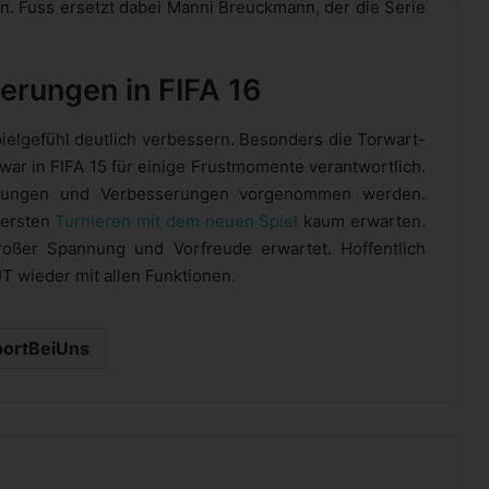
. Fuss ersetzt dabei Manni Breuckmann, der die Serie
erungen in FIFA 16
ielgefühl deutlich verbessern. Besonders die Torwart-
war in FIFA 15 für einige Frustmomente verantwortlich.
ssungen und Verbesserungen vorgenommen werden.
 ersten
Turnieren mit dem neuen Spiel
kaum erwarten.
oßer Spannung und Vorfreude erwartet. Hoffentlich
T wieder mit allen Funktionen.
portBeiUns