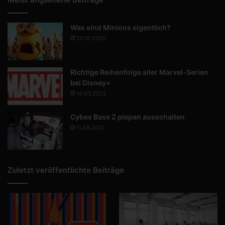
Was sind Minions eigentlich?
20.10.2020
Richtige Reihenfolge aller Marvel-Serien
bei Disney+
14.03.2022
Cybex Base Z piepen ausschalten
11.08.2021
Zuletzt veröffentlichte Beiträge