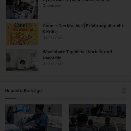
11.08.2021
Conni – Das Musical | Erfahrungsbericht
& Kritik
01.10.2025
Waschbare Teppiche | Vorteile und
Nachteile
19.12.2022
Neueste Beiträge