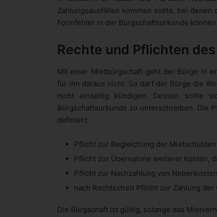
Zahlungsausfällen kommen sollte, bei denen
Formfehler in der Bürgschaftsurkunde können zu
Rechte und
Pflichten
des
Mit einer Mietbürgschaft geht der Bürge in er
für ihn daraus nicht. So darf der Bürge die 
nicht einseitig kündigen. Dessen sollte s
Bürgschaftsurkunde zu unterschreiben. Die Pf
definiert:
Pflicht zur Begleichung der Mietschulden
Pflicht zur Übernahme weiterer Kosten, d
Pflicht zur Nachzahlung von Nebenkoste
nach Rechtsstreit Pflicht zur Zahlung der
Die Bürgschaft ist gültig, solange das Mietverh