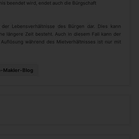
nis beendet wird, endet auch die Bürgschaft
g der Lebensverhältnisse des Bürgen dar. Dies kann
e längere Zeit besteht. Auch in diesem Fall kann der
 Auflösung während des Mietverhältnisses ist nur mit
-Makler-Blog