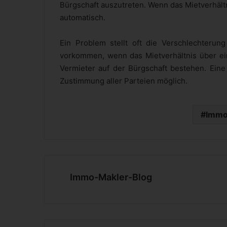
Bürgschaft auszutreten. Wenn das Mietverhält
automatisch.
Ein Problem stellt oft die Verschlechterun
vorkommen, wenn das Mietverhältnis über ein
Vermieter auf der Bürgschaft bestehen. Eine
Zustimmung aller Parteien möglich.
Immo
Immo-Makler-Blog