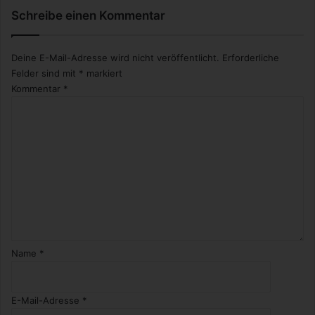
Schreibe einen Kommentar
e
n
Deine E-Mail-Adresse wird nicht veröffentlicht.
Erforderliche
Felder sind mit
*
markiert
Kommentar
*
Name
*
E-Mail-Adresse
*