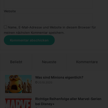
Website
Name, E-Mail-Adresse und Website in diesem Browser für
meinen nächsten Kommentar speichern.
Beliebt
Neueste
Kommentare
Was sind Minions eigentlich?
20.10.2020
Richtige Reihenfolge aller Marvel-Serien
bei Disney+