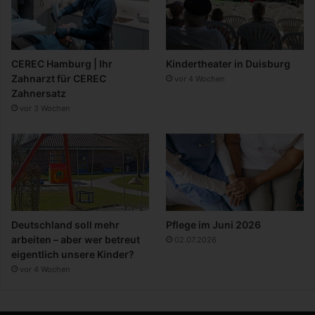
CEREC Hamburg | Ihr
Kindertheater in Duisburg
Zahnarzt für CEREC
vor 4 Wochen
Zahnersatz
vor 3 Wochen
Deutschland soll mehr
Pflege im Juni 2026
arbeiten – aber wer betreut
02.07.2026
eigentlich unsere Kinder?
vor 4 Wochen