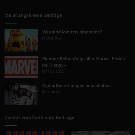
Meist angsehene Beiträge
Was sind Minions eigentlich?
20.10.2020
Richtige Reihenfolge aller Marvel-Serien
bei Disney+
14.03.2022
Cybex Base Z piepen ausschalten
11.08.2021
Zuletzt veröffentlichte Beiträge