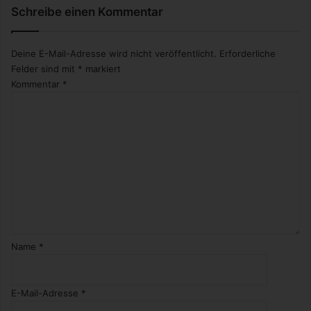
Schreibe einen Kommentar
Deine E-Mail-Adresse wird nicht veröffentlicht.
Erforderliche
Felder sind mit
*
markiert
Kommentar
*
Name
*
E-Mail-Adresse
*