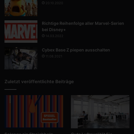
20.10.2020
Richtige Reihenfolge aller Marvel-Serien
bei Disney+
14.03.2022
Cybex Base Z piepen ausschalten
11.08.2021
Zuletzt veröffentlichte Beiträge