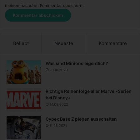
meinen nächsten Kommentar speichern.
Beliebt
Neueste
Kommentare
Was sind Minions eigentlich?
20.10.2020
Richtige Reihenfolge aller Marvel-Serien
bei Disney+
14.03.2022
Cybex Base Z piepen ausschalten
11.08.2021