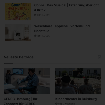
Conni – Das Musical | Erfahrungsbericht
& Kritik
01.10.2025
Waschbare Teppiche | Vorteile und
Nachteile
19.12.2022
Neueste Beiträge
CEREC Hamburg | Ihr
Kindertheater in Duisburg
Zahnarzt für CEREC
vor 3 Wochen