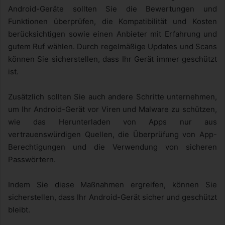
Android-Geräte sollten Sie die Bewertungen und
Funktionen überprüfen, die Kompatibilität und Kosten
berücksichtigen sowie einen Anbieter mit Erfahrung und
gutem Ruf wählen. Durch regelmäßige Updates und Scans
können Sie sicherstellen, dass Ihr Gerät immer geschützt
ist.
Zusätzlich sollten Sie auch andere Schritte unternehmen,
um Ihr Android-Gerät vor Viren und Malware zu schützen,
wie das Herunterladen von Apps nur aus
vertrauenswürdigen Quellen, die Überprüfung von App-
Berechtigungen und die Verwendung von sicheren
Passwörtern.
Indem Sie diese Maßnahmen ergreifen, können Sie
sicherstellen, dass Ihr Android-Gerät sicher und geschützt
bleibt.