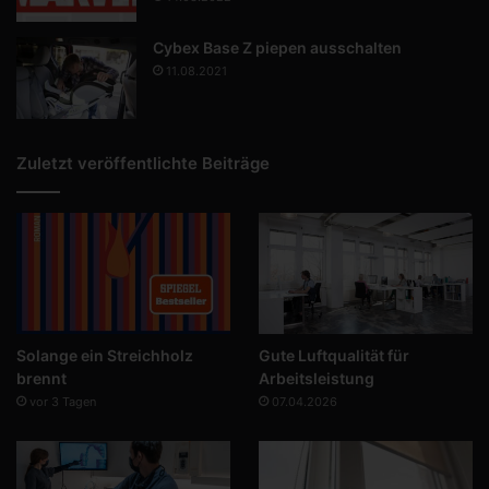
Cybex Base Z piepen ausschalten
11.08.2021
Zuletzt veröffentlichte Beiträge
Solange ein Streichholz
Gute Luftqualität für
brennt
Arbeitsleistung
vor 3 Tagen
07.04.2026