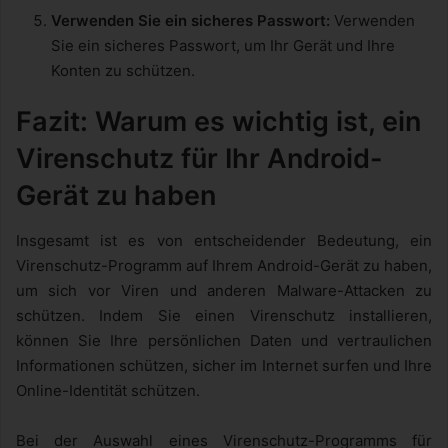
Verwenden Sie ein sicheres Passwort:
Verwenden
Sie ein sicheres Passwort, um Ihr Gerät und Ihre
Konten zu schützen.
Fazit: Warum es wichtig ist, ein
Virenschutz für Ihr Android-
Gerät zu haben
Insgesamt ist es von entscheidender Bedeutung, ein
Virenschutz-Programm auf Ihrem Android-Gerät zu haben,
um sich vor Viren und anderen Malware-Attacken zu
schützen. Indem Sie einen Virenschutz installieren,
können Sie Ihre persönlichen Daten und vertraulichen
Informationen schützen, sicher im Internet surfen und Ihre
Online-Identität schützen.
Bei der Auswahl eines Virenschutz-Programms für