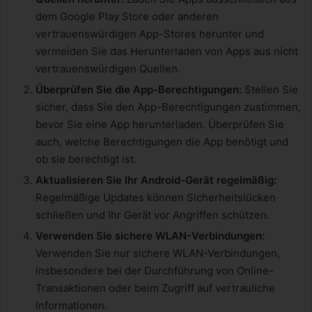
dem Google Play Store oder anderen
vertrauenswürdigen App-Stores herunter und
vermeiden Sie das Herunterladen von Apps aus nicht
vertrauenswürdigen Quellen.
Überprüfen Sie die App-Berechtigungen:
Stellen Sie
sicher, dass Sie den App-Berechtigungen zustimmen,
bevor Sie eine App herunterladen. Überprüfen Sie
auch, welche Berechtigungen die App benötigt und
ob sie berechtigt ist.
Aktualisieren Sie Ihr Android-Gerä
t regelmäß
ig:
Regelmäßige Updates können Sicherheitslücken
schließen und Ihr Gerät vor Angriffen schützen.
Verwenden Sie sichere WLAN-Verbindungen:
Verwenden Sie nur sichere WLAN-Verbindungen,
insbesondere bei der Durchführung von Online-
Transaktionen oder beim Zugriff auf vertrauliche
Informationen.