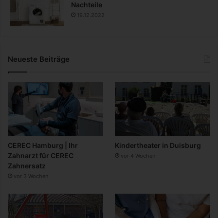
Nachteile
19.12.2022
Neueste Beiträge
CEREC Hamburg | Ihr
Kindertheater in Duisburg
Zahnarzt für CEREC
vor 4 Wochen
Zahnersatz
vor 3 Wochen