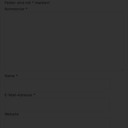
Felder sind mit
*
markiert
Kommentar
*
Name
*
E-Mail-Adresse
*
Website