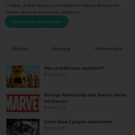
Name, E-Mail-Adresse und Website in diesem Browser für
meinen nächsten Kommentar speichern.
Beliebt
Neueste
Kommentare
Was sind Minions eigentlich?
20.10.2020
Richtige Reihenfolge aller Marvel-Serien
bei Disney+
14.03.2022
Cybex Base Z piepen ausschalten
11.08.2021