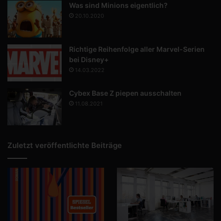
Was sind Minions eigentlich?
20.10.2020
Richtige Reihenfolge aller Marvel-Serien
bei Disney+
14.03.2022
Cybex Base Z piepen ausschalten
11.08.2021
Zuletzt veröffentlichte Beiträge