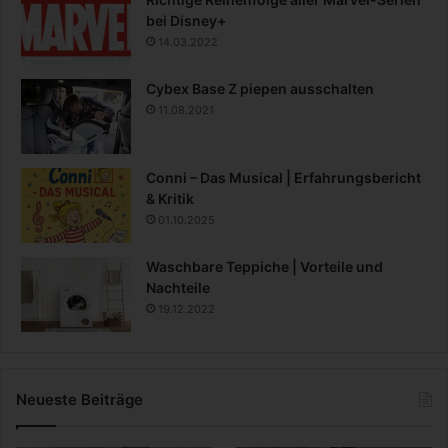
bei Disney+
14.03.2022
Cybex Base Z piepen ausschalten
11.08.2021
Conni – Das Musical | Erfahrungsbericht
& Kritik
01.10.2025
Waschbare Teppiche | Vorteile und
Nachteile
19.12.2022
Neueste Beiträge