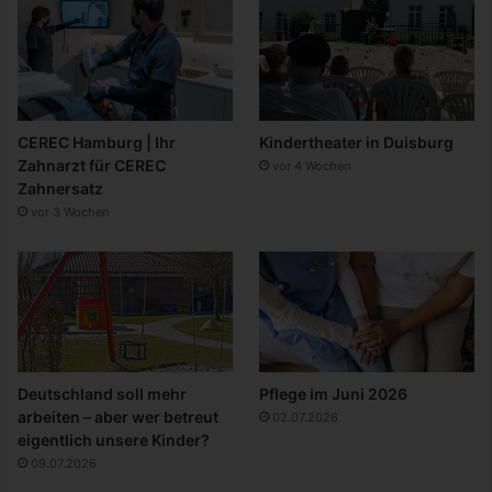
CEREC Hamburg | Ihr
Kindertheater in Duisburg
Zahnarzt für CEREC
vor 4 Wochen
Zahnersatz
vor 3 Wochen
Deutschland soll mehr
Pflege im Juni 2026
arbeiten – aber wer betreut
02.07.2026
eigentlich unsere Kinder?
09.07.2026