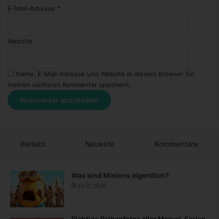
E-Mail-Adresse
*
Website
Name, E-Mail-Adresse und Website in diesem Browser für
meinen nächsten Kommentar speichern.
Beliebt
Neueste
Kommentare
Was sind Minions eigentlich?
20.10.2020
Richtige Reihenfolge aller Marvel-Serien