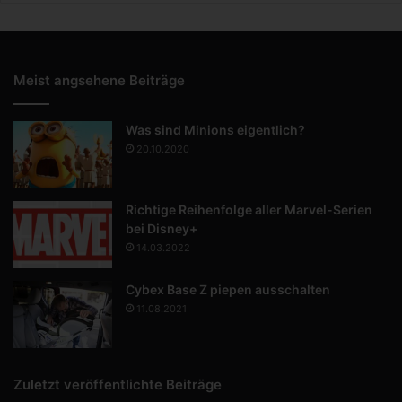
Meist angsehene Beiträge
Was sind Minions eigentlich?
20.10.2020
Richtige Reihenfolge aller Marvel-Serien
bei Disney+
14.03.2022
Cybex Base Z piepen ausschalten
11.08.2021
Zuletzt veröffentlichte Beiträge