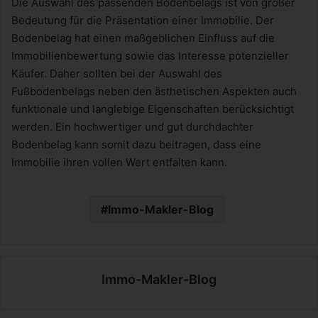
Die Auswahl des passenden Bodenbelags ist von großer
Bedeutung für die Präsentation einer Immobilie. Der
Bodenbelag hat einen maßgeblichen Einfluss auf die
Immobilienbewertung sowie das Interesse potenzieller
Käufer. Daher sollten bei der Auswahl des
Fußbodenbelags neben den ästhetischen Aspekten auch
funktionale und langlebige Eigenschaften berücksichtigt
werden. Ein hochwertiger und gut durchdachter
Bodenbelag kann somit dazu beitragen, dass eine
Immobilie ihren vollen Wert entfalten kann.
Immo-Makler-Blog
Immo-Makler-Blog