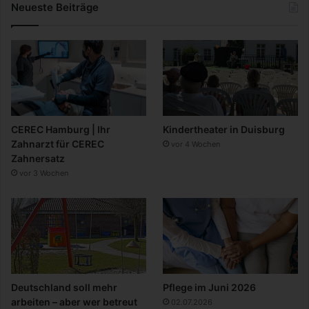
Neueste Beiträge
CEREC Hamburg | Ihr
Kindertheater in Duisburg
Zahnarzt für CEREC
vor 4 Wochen
Zahnersatz
vor 3 Wochen
Deutschland soll mehr
Pflege im Juni 2026
arbeiten – aber wer betreut
02.07.2026