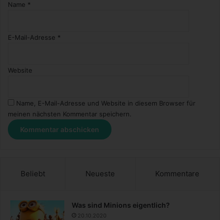
Name
*
E-Mail-Adresse
*
Website
Name, E-Mail-Adresse und Website in diesem Browser für
meinen nächsten Kommentar speichern.
Beliebt
Neueste
Kommentare
Was sind Minions eigentlich?
20.10.2020