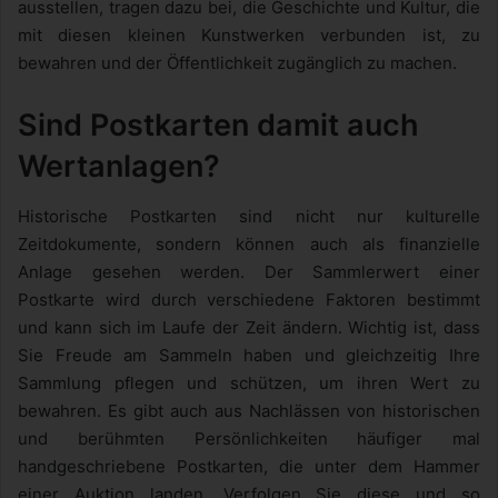
ausstellen, tragen dazu bei, die Geschichte und Kultur, die
mit diesen kleinen Kunstwerken verbunden ist, zu
bewahren und der Öffentlichkeit zugänglich zu machen.
Sind Postkarten damit auch
Wertanlagen?
Historische Postkarten sind nicht nur kulturelle
Zeitdokumente, sondern können auch als finanzielle
Anlage gesehen werden. Der Sammlerwert einer
Postkarte wird durch verschiedene Faktoren bestimmt
und kann sich im Laufe der Zeit ändern. Wichtig ist, dass
Sie Freude am Sammeln haben und gleichzeitig Ihre
Sammlung pflegen und schützen, um ihren Wert zu
bewahren. Es gibt auch aus Nachlässen von historischen
und berühmten Persönlichkeiten häufiger mal
handgeschriebene Postkarten, die unter dem Hammer
einer Auktion landen. Verfolgen Sie diese und so