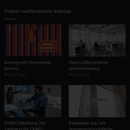
Zuletzt veröffentlichte Beiträge
Solange ein Streichholz
Gute Luftqualität für
brennt
Arbeitsleistung
vor 4 Tagen
07.04.2026
CEREC Hamburg | Ihr
Entdecken Sie, wie
Zahnarzt für CEREC
Sonnenschutzfolie Ihr