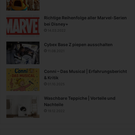
Richtige Reihenfolge aller Marvel-Serien
bei Disney+
14.03.2022
Cybex Base Z piepen ausschalten
11.08.2021
Conni – Das Musical | Erfahrungsbericht
& Kritik
01.10.2025
Waschbare Teppiche | Vorteile und
Nachteile
19.12.2022