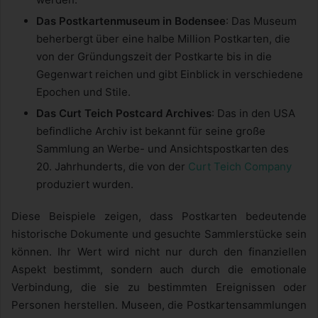
Das Postkartenmuseum in Bodensee
: Das Museum
beherbergt über eine halbe Million Postkarten, die
von der Gründungszeit der Postkarte bis in die
Gegenwart reichen und gibt Einblick in verschiedene
Epochen und Stile.
Das Curt Teich Postcard Archives
: Das in den USA
befindliche Archiv ist bekannt für seine große
Sammlung an Werbe- und Ansichtspostkarten des
20. Jahrhunderts, die von der
Curt Teich Company
produziert wurden.
Diese Beispiele zeigen, dass Postkarten bedeutende
historische Dokumente und gesuchte Sammlerstücke sein
können. Ihr Wert wird nicht nur durch den finanziellen
Aspekt bestimmt, sondern auch durch die emotionale
Verbindung, die sie zu bestimmten Ereignissen oder
Personen herstellen. Museen, die Postkartensammlungen