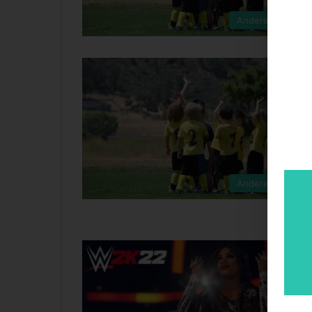
Andere Sportart
Andere Sportart