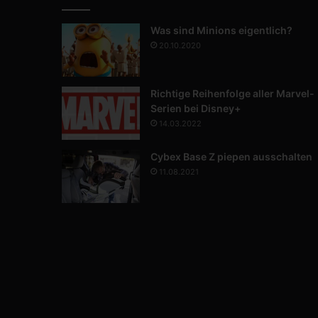
Was sind Minions eigentlich?
20.10.2020
Richtige Reihenfolge aller Marvel-
Serien bei Disney+
14.03.2022
Cybex Base Z piepen ausschalten
11.08.2021