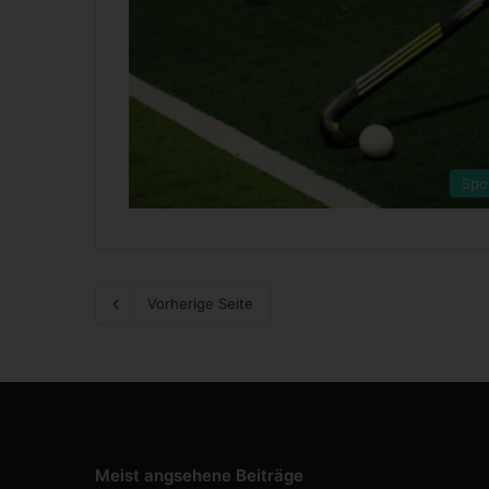
Spo
Vorherige Seite
Meist angsehene Beiträge