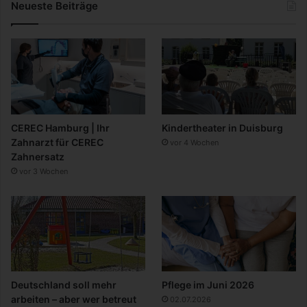
Neueste Beiträge
CEREC Hamburg | Ihr
Kindertheater in Duisburg
Zahnarzt für CEREC
vor 4 Wochen
Zahnersatz
vor 3 Wochen
Deutschland soll mehr
Pflege im Juni 2026
arbeiten – aber wer betreut
02.07.2026