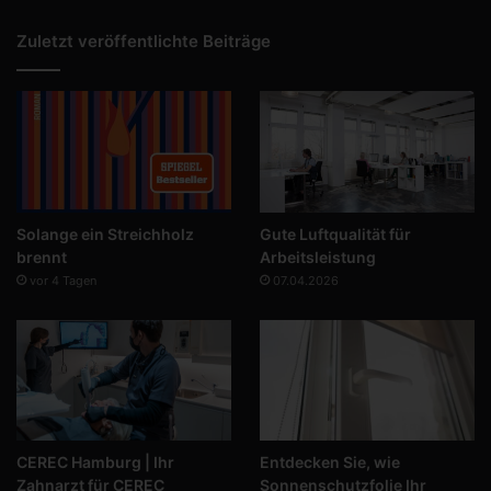
Zuletzt veröffentlichte Beiträge
Solange ein Streichholz
Gute Luftqualität für
brennt
Arbeitsleistung
vor 4 Tagen
07.04.2026
CEREC Hamburg | Ihr
Entdecken Sie, wie
Zahnarzt für CEREC
Sonnenschutzfolie Ihr