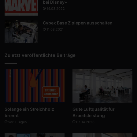
bei Disney+
14.03.2022
Cybex Base Z piepen ausschalten
11.08.2021
Zuletzt veröffentlichte Beiträge
Solange ein Streichholz
Gute Luftqualität für
brennt
Arbeitsleistung
vor 7 Tagen
07.04.2026