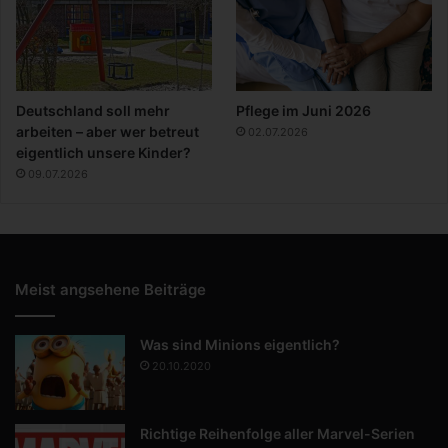
Deutschland soll mehr
Pflege im Juni 2026
arbeiten – aber wer betreut
02.07.2026
eigentlich unsere Kinder?
09.07.2026
Meist angsehene Beiträge
Was sind Minions eigentlich?
20.10.2020
Richtige Reihenfolge aller Marvel-Serien