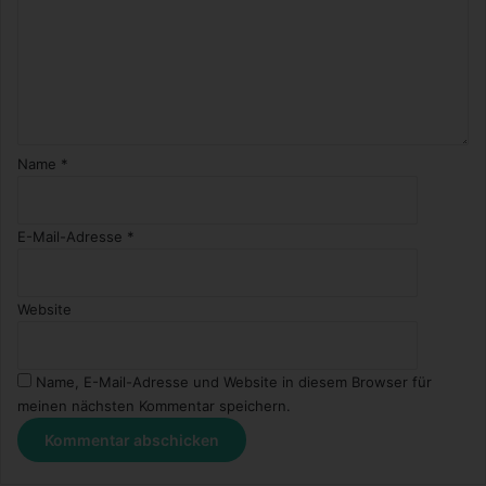
Name
*
E-Mail-Adresse
*
Website
Name, E-Mail-Adresse und Website in diesem Browser für
meinen nächsten Kommentar speichern.