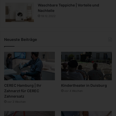
Waschbare Teppiche | Vorteile und
Nachteile
19.12.2022
Neueste Beiträge
CEREC Hamburg | Ihr
Kindertheater in Duisburg
Zahnarzt für CEREC
vor 4 Wochen
Zahnersatz
vor 3 Wochen