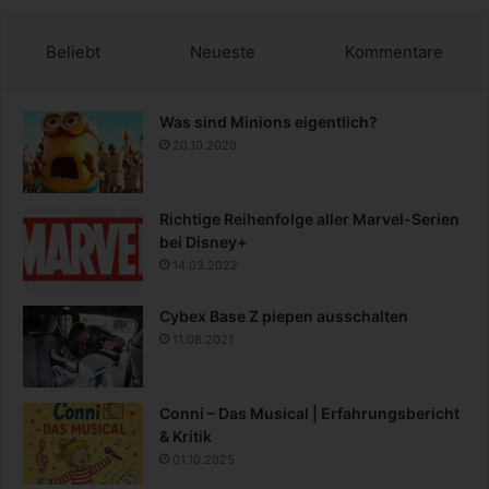
Beliebt
Neueste
Kommentare
Was sind Minions eigentlich?
20.10.2020
Richtige Reihenfolge aller Marvel-Serien
bei Disney+
14.03.2022
Cybex Base Z piepen ausschalten
11.08.2021
Conni – Das Musical | Erfahrungsbericht
& Kritik
01.10.2025