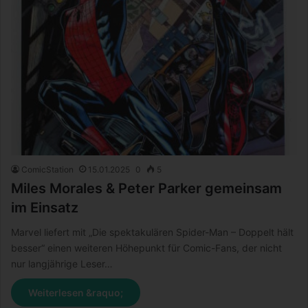
ComicStation
15.01.2025
0
5
Miles Morales & Peter Parker gemeinsam
im Einsatz
Marvel liefert mit „Die spektakulären Spider-Man – Doppelt hält
besser“ einen weiteren Höhepunkt für Comic-Fans, der nicht
nur langjährige Leser…
Weiterlesen &raquo;