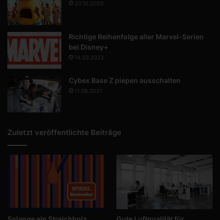
20.10.2020
Richtige Reihenfolge aller Marvel-Serien
bei Disney+
14.03.2022
Cybex Base Z piepen ausschalten
11.08.2021
Zuletzt veröffentlichte Beiträge
Solange ein Streichholz
Gute Luftqualität für