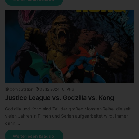
ComicStation
03.12.2024
0
6
Justice League vs. Godzilla vs. Kong
Godzilla und Kong sind Teil der großen Monster-Reihe, die seit
vielen Jahren in Filmen und Serien aufgearbeitet wird. Immer
dann,…
Weiterlesen &raquo;