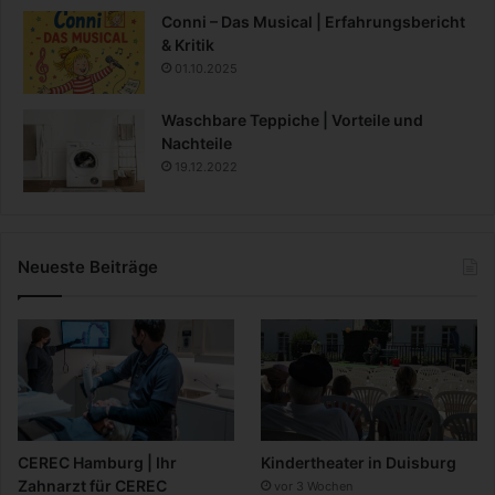
Conni – Das Musical | Erfahrungsbericht
& Kritik
01.10.2025
Waschbare Teppiche | Vorteile und
Nachteile
19.12.2022
Neueste Beiträge
CEREC Hamburg | Ihr
Kindertheater in Duisburg
Zahnarzt für CEREC
vor 3 Wochen