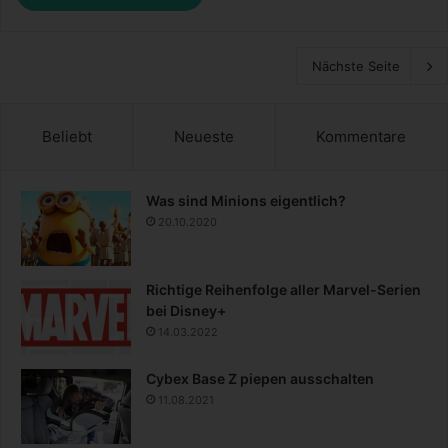
Nächste Seite
Beliebt
Neueste
Kommentare
Was sind Minions eigentlich?
20.10.2020
Richtige Reihenfolge aller Marvel-Serien
bei Disney+
14.03.2022
Cybex Base Z piepen ausschalten
11.08.2021