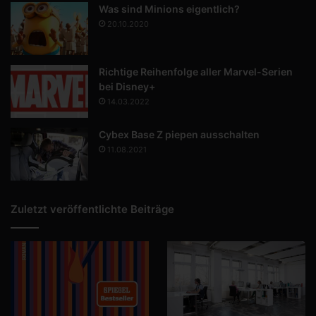
Was sind Minions eigentlich?
20.10.2020
Richtige Reihenfolge aller Marvel-Serien
bei Disney+
14.03.2022
Cybex Base Z piepen ausschalten
11.08.2021
Zuletzt veröffentlichte Beiträge