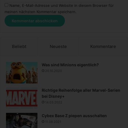
Name, E-Mail-Adresse und Website in diesem Browser für
meinen nächsten Kommentar speichern.
Beliebt
Neueste
Kommentare
Was sind Minions eigentlich?
20.10.2020
Richtige Reihenfolge aller Marvel-Serien
bei Disney+
14.03.2022
Cybex Base Z piepen ausschalten
11.08.2021