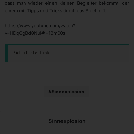
dass man wieder einen kleinen Begleiter bekommt, der
einem mit Tipps und Tricks durch das Spiel hilft.
https://www.youtube.com/watch?
v=HDqGgBdQNuI#t=13m00s
*Affiliate-Link
Sinnexplosion
Sinnexplosion