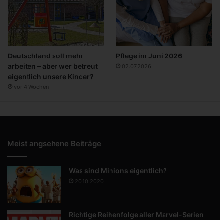
Deutschland soll mehr
Pflege im Juni 2026
arbeiten – aber wer betreut
02.07.2026
eigentlich unsere Kinder?
vor 4 Wochen
Meist angsehene Beiträge
Was sind Minions eigentlich?
20.10.2020
Richtige Reihenfolge aller Marvel-Serien