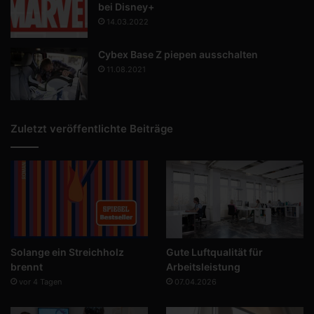
bei Disney+
14.03.2022
Cybex Base Z piepen ausschalten
11.08.2021
Zuletzt veröffentlichte Beiträge
Solange ein Streichholz
Gute Luftqualität für
brennt
Arbeitsleistung
vor 4 Tagen
07.04.2026