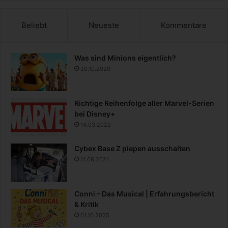
Beliebt
Neueste
Kommentare
Was sind Minions eigentlich?
20.10.2020
Richtige Reihenfolge aller Marvel-Serien
bei Disney+
14.03.2022
Cybex Base Z piepen ausschalten
11.08.2021
Conni – Das Musical | Erfahrungsbericht
& Kritik
01.10.2025