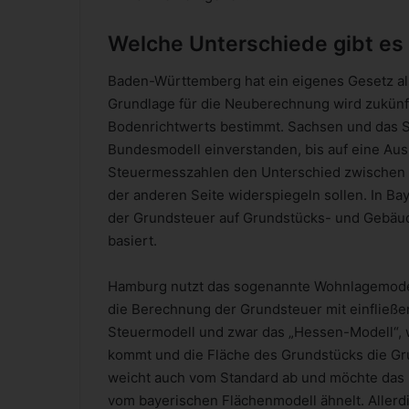
Welche Unterschiede gibt es
Baden-Württemberg hat ein eigenes Gesetz al
Grundlage für die Neuberechnung wird zukünf
Bodenrichtwerts bestimmt. Sachsen und das 
Bundesmodell einverstanden, bis auf eine Aus
Steuermesszahlen den Unterschied zwischen 
der anderen Seite widerspiegeln sollen. In B
der Grundsteuer auf Grundstücks- und Gebäu
basiert.
Hamburg nutzt das sogenannte Wohnlagemodell,
die Berechnung der Grundsteuer mit einfließ
Steuermodell und zwar das „Hessen-Modell“, 
kommt und die Fläche des Grundstücks die Gr
weicht auch vom Standard ab und möchte das
vom bayerischen Flächenmodell ähnelt. Allerdi