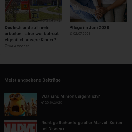
Deutschland soll mehr
Pflege im Juni 2026
arbeiten – aber wer betreut
02.07.2026
eigentlich unsere Kinder?
vor 4 Wochen
Meist angsehene Beiträge
Was sind Minions eigentlich?
20.10.2020
Richtige Reihenfolge aller Marvel-Serien
bei Disney+