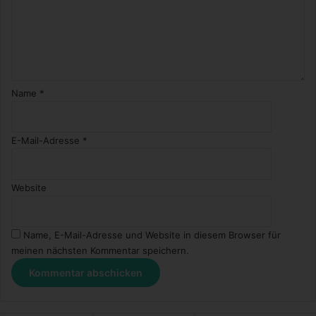
Name
*
E-Mail-Adresse
*
Website
Name, E-Mail-Adresse und Website in diesem Browser für
meinen nächsten Kommentar speichern.