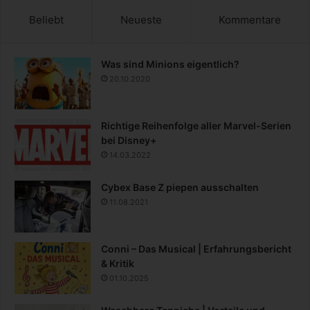
Beliebt
Neueste
Kommentare
Was sind Minions eigentlich?
20.10.2020
Richtige Reihenfolge aller Marvel-Serien
bei Disney+
14.03.2022
Cybex Base Z piepen ausschalten
11.08.2021
Conni – Das Musical | Erfahrungsbericht
& Kritik
01.10.2025