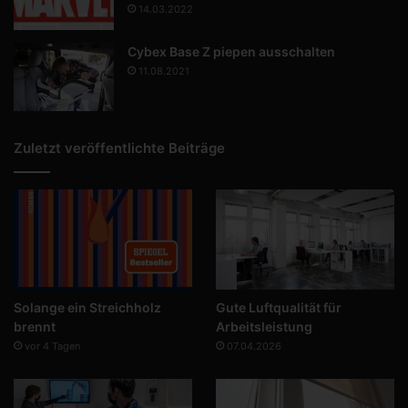
14.03.2022
Cybex Base Z piepen ausschalten
11.08.2021
Zuletzt veröffentlichte Beiträge
Solange ein Streichholz
Gute Luftqualität für
brennt
Arbeitsleistung
vor 4 Tagen
07.04.2026