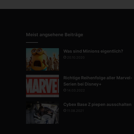
Meist angsehene Beiträge
Was sind Minions eigentlich?
20.10.2020
Richtige Reihenfolge aller Marvel-
Serien bei Disney+
14.03.2022
Cybex Base Z piepen ausschalten
11.08.2021