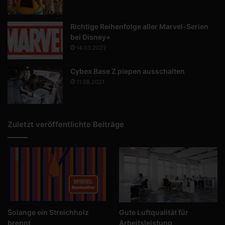
Richtige Reihenfolge aller Marvel-Serien
bei Disney+
14.03.2022
Cybex Base Z piepen ausschalten
11.08.2021
Zuletzt veröffentlichte Beiträge
Solange ein Streichholz
Gute Luftqualität für
brennt
Arbeitsleistung