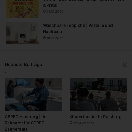
& Kritik
01.10.2025
Waschbare Teppiche | Vorteile und
Nachteile
19.12.2022
Neueste Beiträge
CEREC Hamburg | Ihr
Kindertheater in Duisburg
Zahnarzt für CEREC
vor 3 Wochen
Zahnersatz