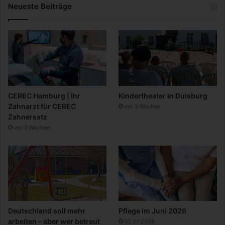
Neueste Beiträge
CEREC Hamburg | Ihr
Kindertheater in Duisburg
Zahnarzt für CEREC
vor 3 Wochen
Zahnersatz
vor 3 Wochen
Deutschland soll mehr
Pflege im Juni 2026
arbeiten – aber wer betreut
02.07.2026