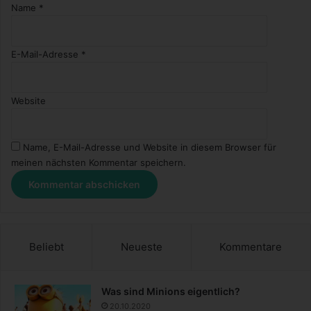
Name
*
E-Mail-Adresse
*
Website
Name, E-Mail-Adresse und Website in diesem Browser für
meinen nächsten Kommentar speichern.
Beliebt
Neueste
Kommentare
Was sind Minions eigentlich?
20.10.2020