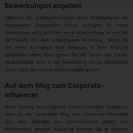
Bewerbungen angeben
Während für Arbeitgeber:innen ein:e Mitarbeiter:in bei
wachsender Bekanntheit immer gefragter für einen
Jobwechsel wird, profitiert ein:e Arbeitnehmer:in von der
Reichweite und dem aufgebautem Netzwerk. Wenn Sie
mit ihrem Klarnamen eine Relevanz in ihrer Branche
aufgebaut haben, dann geben Sie die Zahlen der Social-
Media-Kanäle doch in der Bewerbung mit an. Reichweite
ist ein Skill, der in viele Bewerbungen gehört.
Auf dem Weg zum Corporate-
Influencer
Wenn bislang keine eigenen Content-Kanälen existieren,
dann ist der einfachste Weg zum Corporate-Influencer
der, dass Beiträge des Unternehmens geteilt und
kommentiert werden. Vielleicht können Sie in eigenen