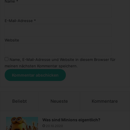
Name
*
E-Mail-Adresse
*
Website
Name, E-Mail-Adresse und Website in diesem Browser für
meinen nächsten Kommentar speichern.
Beliebt
Neueste
Kommentare
Was sind Minions eigentlich?
20.10.2020