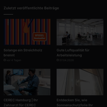
Zuletzt veröffentlichte Beiträge
Solange ein Streichholz
Gute Luftqualität für
brennt
Arbeitsleistung
vor 4 Tagen
07.04.2026
CEREC Hamburg | Ihr
Entdecken Sie, wie
Zahnarzt für CEREC
Sonnenschutzfolie Ihr