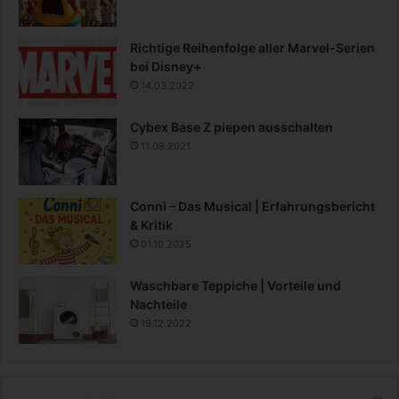
Richtige Reihenfolge aller Marvel-Serien
bei Disney+
14.03.2022
Cybex Base Z piepen ausschalten
11.08.2021
Conni – Das Musical | Erfahrungsbericht
& Kritik
01.10.2025
Waschbare Teppiche | Vorteile und
Nachteile
19.12.2022