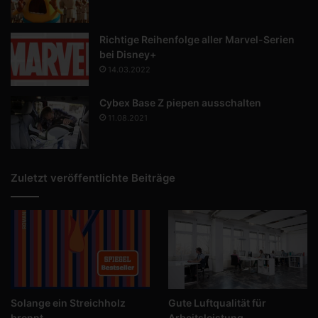
Richtige Reihenfolge aller Marvel-Serien
bei Disney+
14.03.2022
Cybex Base Z piepen ausschalten
11.08.2021
Zuletzt veröffentlichte Beiträge
Solange ein Streichholz
Gute Luftqualität für
brennt
Arbeitsleistung