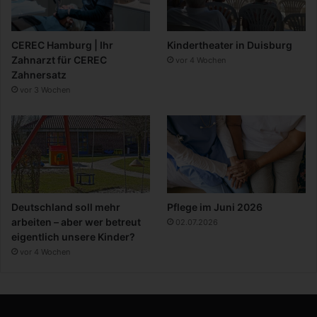
CEREC Hamburg | Ihr
Kindertheater in Duisburg
Zahnarzt für CEREC
vor 4 Wochen
Zahnersatz
vor 3 Wochen
Deutschland soll mehr
Pflege im Juni 2026
arbeiten – aber wer betreut
02.07.2026
eigentlich unsere Kinder?
vor 4 Wochen