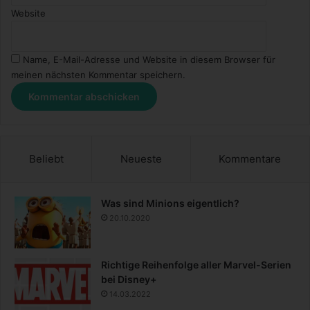
Website
Name, E-Mail-Adresse und Website in diesem Browser für
meinen nächsten Kommentar speichern.
Beliebt
Neueste
Kommentare
Was sind Minions eigentlich?
20.10.2020
Richtige Reihenfolge aller Marvel-Serien
bei Disney+
14.03.2022