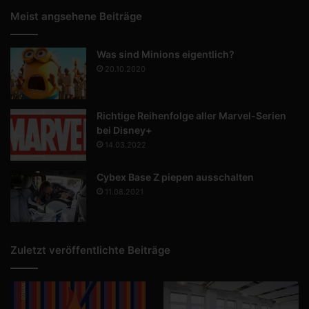
Meist angsehene Beiträge
Was sind Minions eigentlich?
20.10.2020
Richtige Reihenfolge aller Marvel-Serien
bei Disney+
14.03.2022
Cybex Base Z piepen ausschalten
11.08.2021
Zuletzt veröffentlichte Beiträge