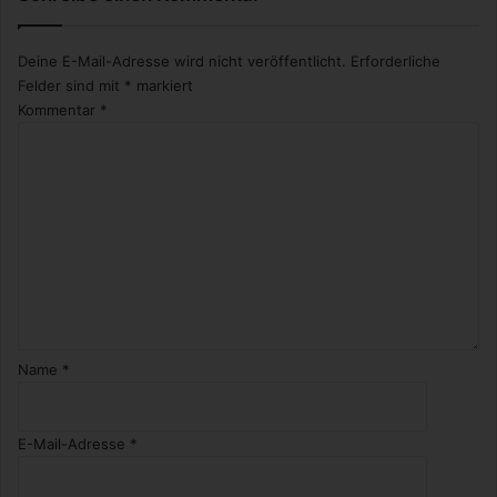
e
?
Deine E-Mail-Adresse wird nicht veröffentlicht.
Erforderliche
Felder sind mit
*
markiert
Kommentar
*
Name
*
E-Mail-Adresse
*