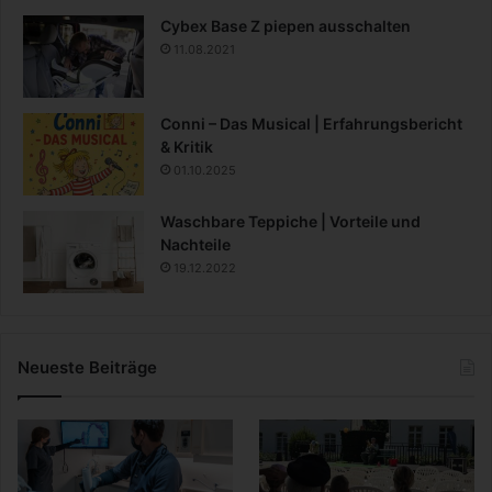
Cybex Base Z piepen ausschalten
11.08.2021
Conni – Das Musical | Erfahrungsbericht
& Kritik
01.10.2025
Waschbare Teppiche | Vorteile und
Nachteile
19.12.2022
Neueste Beiträge