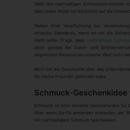
Wahl des nachhaltigen Schmucksortiments von
dass jedes Stück mit Rücksicht auf die Umwelt
Neben ihrer Verpflichtung zur Verwendung 
ethische Standards, wenn es um die Behandlu
steht außer Frage, dass
nachhaltiger Schmu
denn gerade die Zweit- und Drittverwertu
begrenzten Ressourcen unserer Welt nicht v
Mich hat die Geschichte über das Unternehm
für meine Freundin gefunden habe.
Schmuck-Geschenkidee fü
Schmuck ist eine beliebte Geschenkidee für
Aber wenn Sie für jemanden einkaufen, der Wer
mit nachhaltigem Schmuck beschenken.