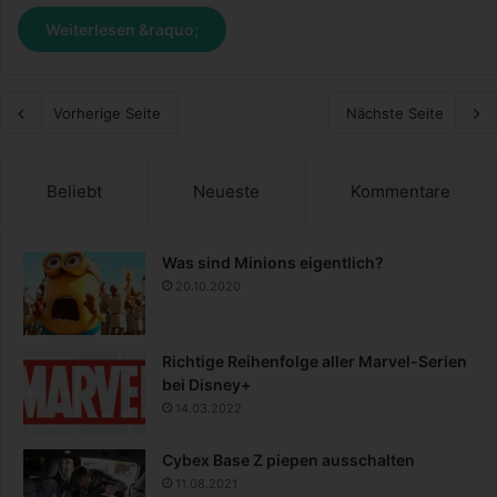
Weiterlesen &raquo;
Vorherige Seite
Nächste Seite
Beliebt
Neueste
Kommentare
Was sind Minions eigentlich?
20.10.2020
Richtige Reihenfolge aller Marvel-Serien
bei Disney+
14.03.2022
Cybex Base Z piepen ausschalten
11.08.2021