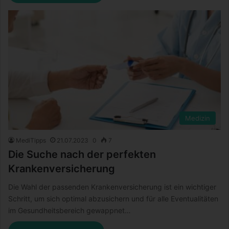
Medizin
MediTipps
21.07.2023
0
7
Die Suche nach der perfekten
Krankenversicherung
Die Wahl der passenden Krankenversicherung ist ein wichtiger
Schritt, um sich optimal abzusichern und für alle Eventualitäten
im Gesundheitsbereich gewappnet…