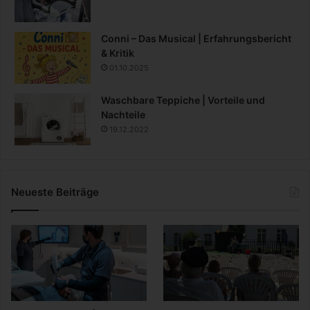
Conni – Das Musical | Erfahrungsbericht
& Kritik
01.10.2025
Waschbare Teppiche | Vorteile und
Nachteile
19.12.2022
Neueste Beiträge