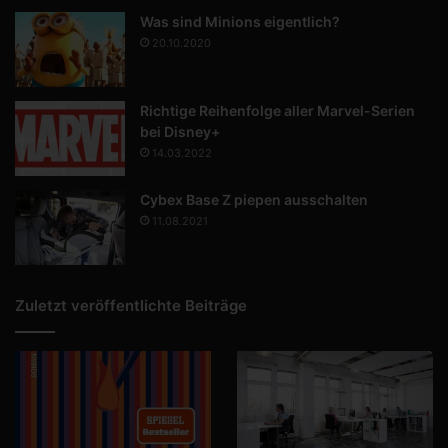
Was sind Minions eigentlich?
20.10.2020
Richtige Reihenfolge aller Marvel-Serien
bei Disney+
14.03.2022
Cybex Base Z piepen ausschalten
11.08.2021
Zuletzt veröffentlichte Beiträge